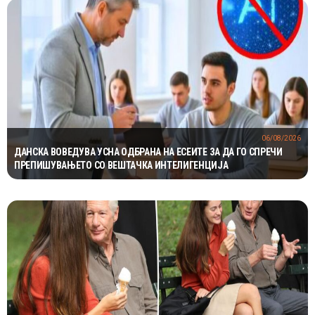
06/08/2026
ДАНСКА ВОВЕДУВА УСНА ОДБРАНА НА ЕСЕИТЕ ЗА ДА ГО СПРЕЧИ
ПРЕПИШУВАЊЕТО СО ВЕШТАЧКА ИНТЕЛИГЕНЦИЈА