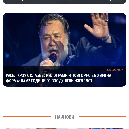
МИЛИОНИ ГОДИНИ
06/08/2026
РАСЕЛ КРОУ ОСЛАБЕ 25 КИЛОГРАМИ И ПОВТОРНО Е ВО ВРВНА
ФОРМА: НА 62 ГОДИНИ ГО ВООДУШЕВИ ИЗГЛЕДОТ
НАЈНОВИ