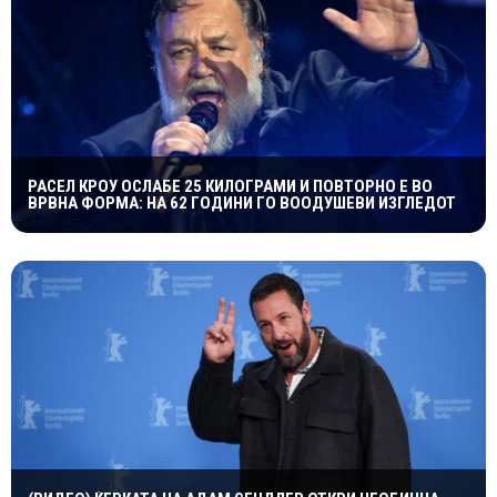
РАСЕЛ КРОУ ОСЛАБЕ 25 КИЛОГРАМИ И ПОВТОРНО Е ВО
ВРВНА ФОРМА: НА 62 ГОДИНИ ГО ВООДУШЕВИ ИЗГЛЕДОТ