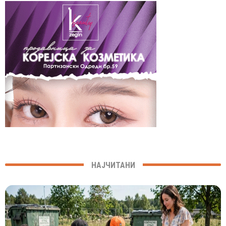
НАЈЧИТАНИ