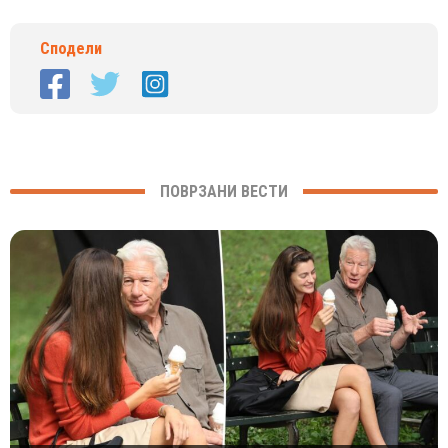
Сподели
ПОВРЗАНИ ВЕСТИ