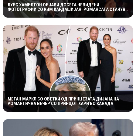
ЛУИС ХАМИЛТОН ОБЈАВИ ДОСЕГА НЕВИДЕНИ
ФОТОГРАФИИ СО КИМ КАРДАШИЈАН: РОМАНСАТА СТАНУВА
СÈ ПОСЕРИОЗНА
МЕГАН МАРКЛ СО ОБЕТКИ ОД ПРИНЦЕЗАТА ДИЈАНА НА
РОМАНТИЧНА ВЕЧЕР СО ПРИНЦОТ ХАРИ ВО КАНАДА