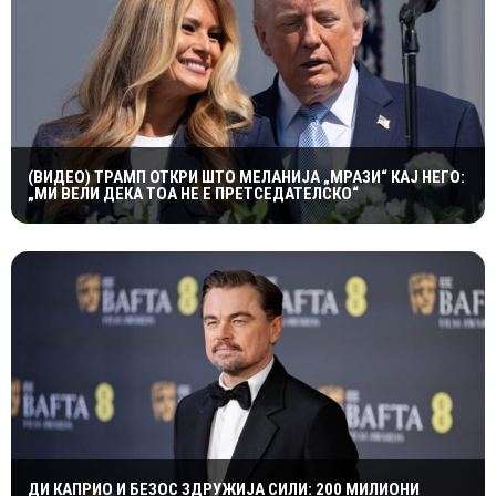
(ВИДЕО) ТРАМП ОТКРИ ШТО МЕЛАНИЈА „МРАЗИ“ КАЈ НЕГО:
„МИ ВЕЛИ ДЕКА ТОА НЕ Е ПРЕТСЕДАТЕЛСКО“
ДИ КАПРИО И БЕЗОС ЗДРУЖИЈА СИЛИ: 200 МИЛИОНИ