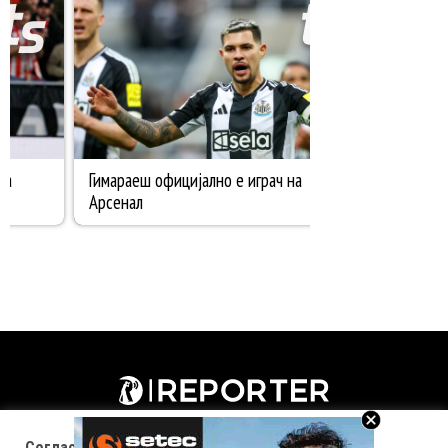
Согласност за колачиња (cookies)