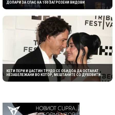
ДОЛАРИ ЗА СПАС НА 100 ЗАГРОЗЕНИ ВИДОВИ
КЕТИ ПЕРИ И ЏАСТИН ТРУДО СЕ ОБИДОА ДА ОСТАНАТ
НЕЗАБЕЛЕЖАНИ ВО КОТОР, МЕШТАНИТЕ СО ДУХОВИТИ
РЕАКЦИИ: „НИКОЈ НЕ БИ ГИ ПРЕПОЗНАЛ“