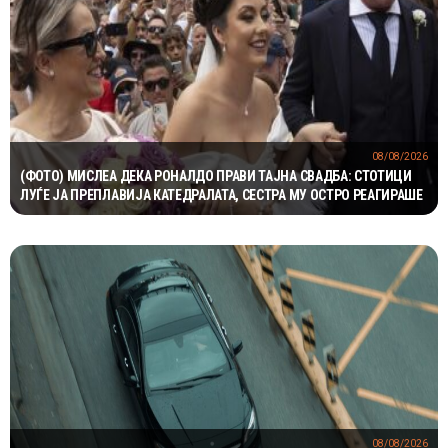
08/08/2026
(ФОТО) МИСЛЕА ДЕКА РОНАЛДО ПРАВИ ТАЈНА СВАДБА: СТОТИЦИ
ЛУЃЕ ЈА ПРЕПЛАВИЈА КАТЕДРАЛАТА, СЕСТРА МУ ОСТРО РЕАГИРАШЕ
08/08/2026