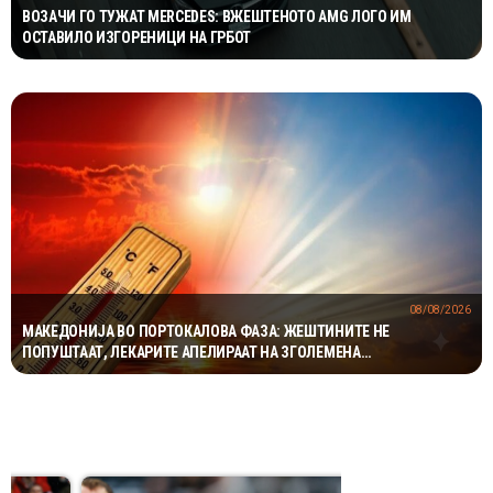
ВОЗАЧИ ГО ТУЖАТ MERCEDES: ВЖЕШТЕНОТО AMG ЛОГО ИМ
ОСТАВИЛО ИЗГОРЕНИЦИ НА ГРБОТ
08/08/2026
МАКЕДОНИЈА ВО ПОРТОКАЛОВА ФАЗА: ЖЕШТИНИТЕ НЕ
ПОПУШТААТ, ЛЕКАРИТЕ АПЕЛИРААТ НА ЗГОЛЕМЕНА
ПРЕТПАЗЛИВОСТ