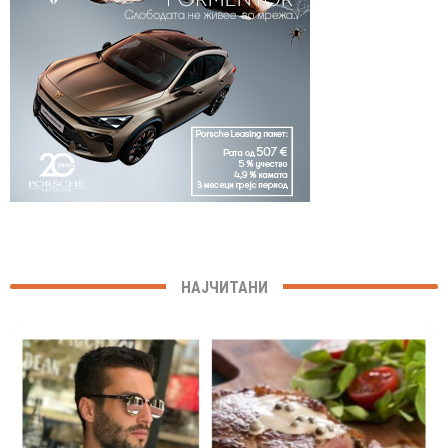
НАЈЧИТАНИ