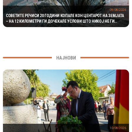
09/08/2026
СОВЕТИТЕ РЕЧИСИ 20 ГОДИНИ КОПАЛЕ КОН ЦЕНТАРОТ НА ЗЕМЈАТА
– НА 12 КИЛОМЕТРИ ГИ ДОЧЕКАЛЕ УСЛОВИ ШТО НИКОЈ НЕ ГИ
ОЧЕКУВАЛ
НАЈНОВИ
10/08/2026