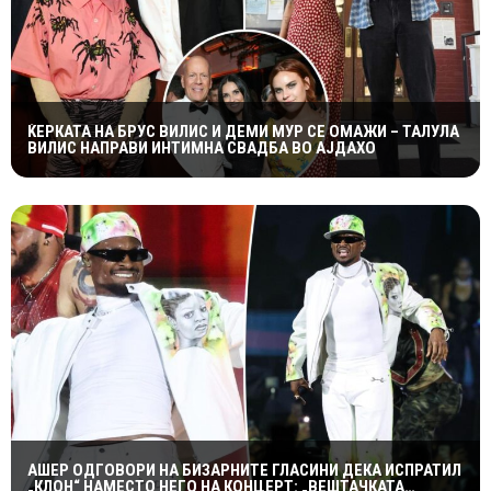
ЌЕРКАТА НА БРУС ВИЛИС И ДЕМИ МУР СЕ ОМАЖИ – ТАЛУЛА
ВИЛИС НАПРАВИ ИНТИМНА СВАДБА ВО АЈДАХО
АШЕР ОДГОВОРИ НА БИЗАРНИТЕ ГЛАСИНИ ДЕКА ИСПРАТИЛ
„КЛОН“ НАМЕСТО НЕГО НА КОНЦЕРТ: „ВЕШТАЧКАТА