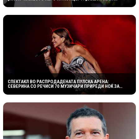
ИНТЕЛИГЕНЦИЈА НЕ Е ТОЛКУ НАПРЕДНА“
СПЕКТАКЛ ВО РАСПРОДАДЕНАТА ПУЛСКА АРЕНА:
СЕВЕРИНА СО РЕЧИСИ 70 МУЗИЧАРИ ПРИРЕДИ НОЌ ЗА
ПАМЕТЕЊЕ