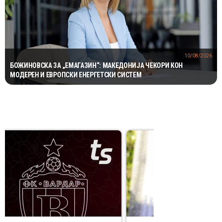
10/08/2026
БОЖИНОВСКА ЗА „ЕМАГАЗИН“: МАКЕДОНИЈА ЧЕКОРИ КОН
МОДЕРЕН И ЕВРОПСКИ ЕНЕРГЕТСКИ СИСТЕМ