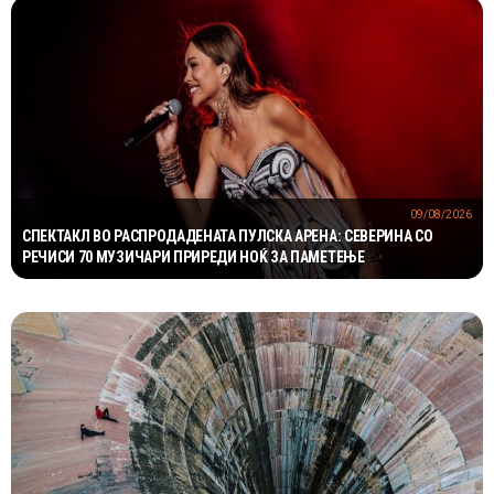
09/08/2026
СПЕКТАКЛ ВО РАСПРОДАДЕНАТА ПУЛСКА АРЕНА: СЕВЕРИНА СО
РЕЧИСИ 70 МУЗИЧАРИ ПРИРЕДИ НОЌ ЗА ПАМЕТЕЊЕ