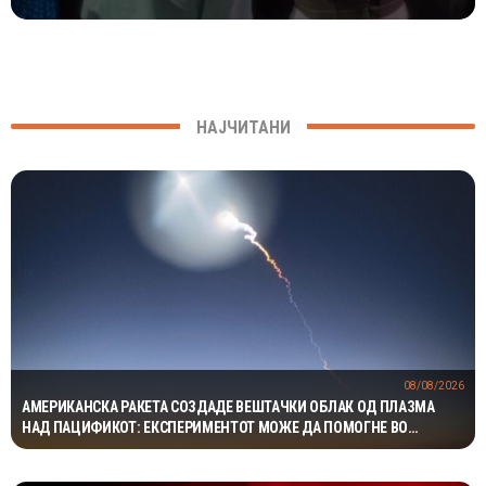
НАЈЧИТАНИ
08/08/2026
АМЕРИКАНСКА РАКЕТА СОЗДАДЕ ВЕШТАЧКИ ОБЛАК ОД ПЛАЗМА
НАД ПАЦИФИКОТ: ЕКСПЕРИМЕНТОТ МОЖЕ ДА ПОМОГНЕ ВО
ЗАШТИТАТА НА САТЕЛИТИТЕ