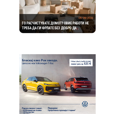
08/08/2026
ГО РАСЧИСТУВАТЕ ДОМОТ? ОВИЕ РАБОТИ НЕ
ТРЕБА ДА ГИ ФРЛАТЕ БЕЗ ДОБРО ДА
РАЗМИСЛИТЕ