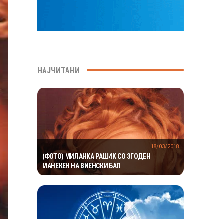
НАЈЧИТАНИ
18/03/2018
(ФОТО) МИЛАНКА РАШИЌ СО ЗГОДЕН
МАНЕКЕН НА ВИЕНСКИ БАЛ