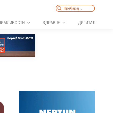
Search
for:
НИМЛИВОСТИ
ЗДРАВЈЕ
ДИГИТАЛ