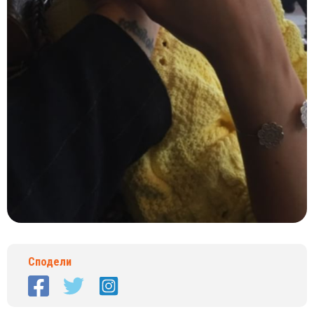
Сподели