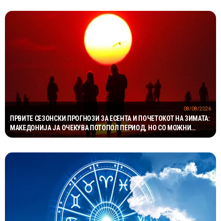
08/08/2026
ПРВИТЕ СЕЗОНСКИ ПРОГНОЗИ ЗА ЕСЕНТА И ПОЧЕТОКОТ НА ЗИМАТА:
МАКЕДОНИЈА ЈА ОЧЕКУВА ПОТОПОЛ ПЕРИОД, НО СО МОЖНИ
НАГЛИ ВРЕМЕНСКИ ПРЕСВРТИ