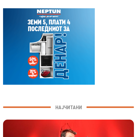
НАЈЧИТАНИ