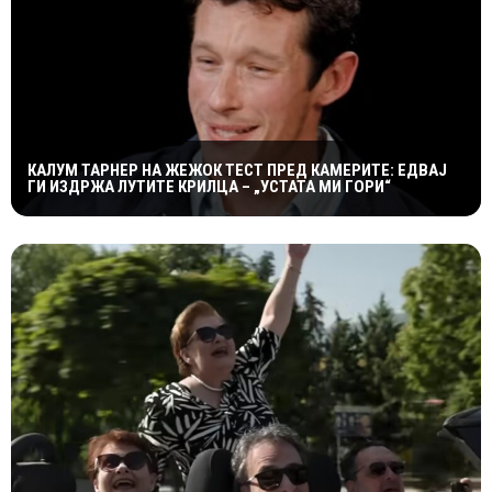
КАЛУМ ТАРНЕР НА ЖЕЖОК ТЕСТ ПРЕД КАМЕРИТЕ: ЕДВАЈ
ГИ ИЗДРЖА ЛУТИТЕ КРИЛЦА – „УСТАТА МИ ГОРИ“