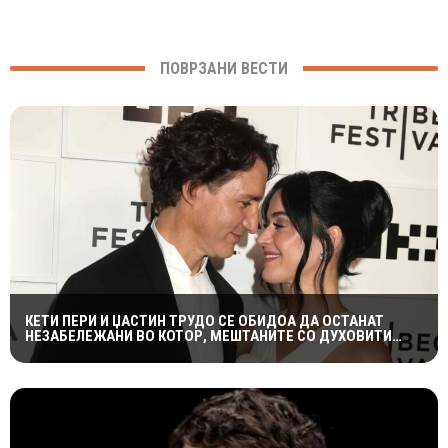
ПОВРЗАНИ ВЕСТИ
КЕТИ ПЕРИ И ЏАСТИН ТРУДО СЕ ОБИДОА ДА ОСТАНАТ
НЕЗАБЕЛЕЖАНИ ВО КОТОР, МЕШТАНИТЕ СО ДУХОВИТИ
РЕАКЦИИ: „НИКОЈ НЕ БИ ГИ ПРЕПОЗНАЛ“