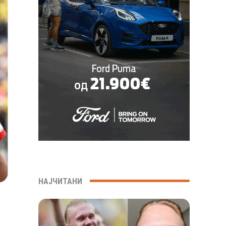
НАЈЧИТАНИ