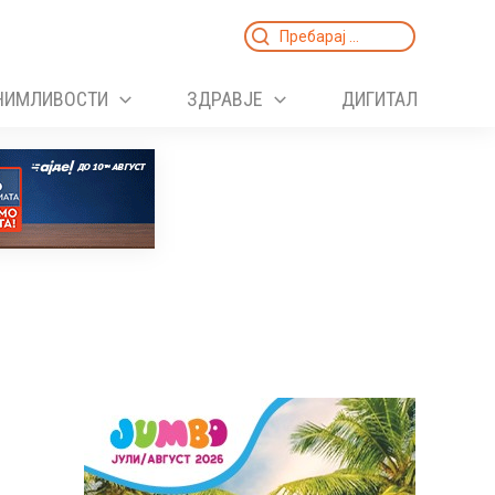
Search
for:
НИМЛИВОСТИ
ЗДРАВЈЕ
ДИГИТАЛ