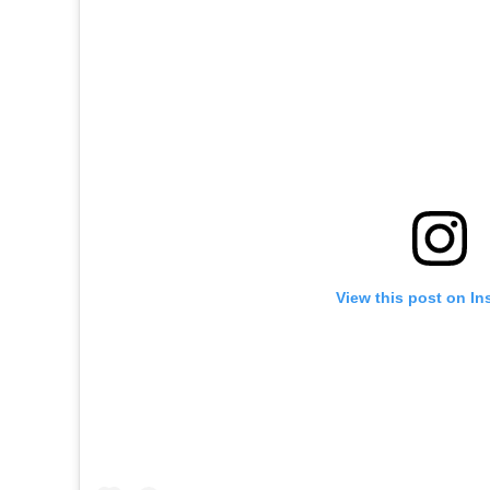
View this post on In