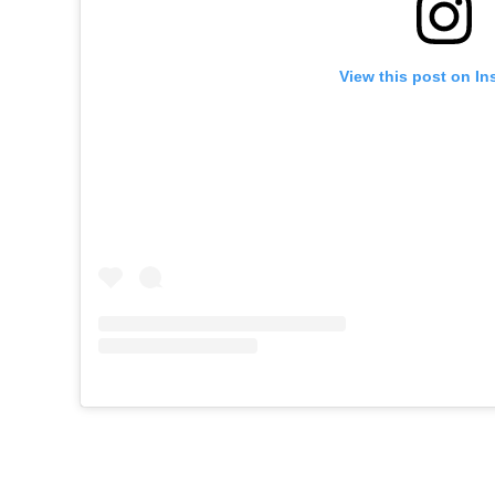
View this post on In