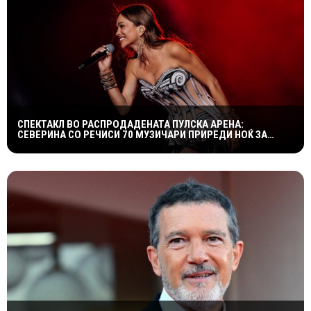
СПЕКТАКЛ ВО РАСПРОДАДЕНАТА ПУЛСКА АРЕНА:
СЕВЕРИНА СО РЕЧИСИ 70 МУЗИЧАРИ ПРИРЕДИ НОЌ ЗА
ПАМЕТЕЊЕ