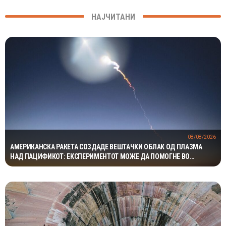
НАЈЧИТАНИ
08/08/2026
АМЕРИКАНСКА РАКЕТА СОЗДАДЕ ВЕШТАЧКИ ОБЛАК ОД ПЛАЗМА
НАД ПАЦИФИКОТ: ЕКСПЕРИМЕНТОТ МОЖЕ ДА ПОМОГНЕ ВО
ЗАШТИТАТА НА САТЕЛИТИТЕ