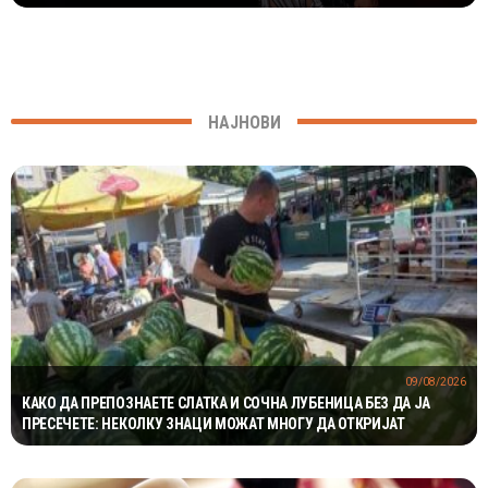
НАЈНОВИ
09/08/2026
КАКО ДА ПРЕПОЗНАЕТЕ СЛАТКА И СОЧНА ЛУБЕНИЦА БЕЗ ДА ЈА
ПРЕСЕЧЕТЕ: НЕКОЛКУ ЗНАЦИ МОЖАТ МНОГУ ДА ОТКРИЈАТ