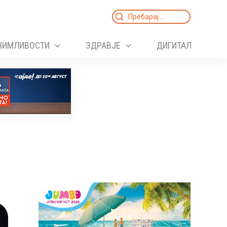
Search
for:
НИМЛИВОСТИ
ЗДРАВЈЕ
ДИГИТАЛ