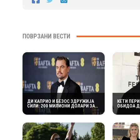
ПОВРЗАНИ ВЕСТИ
ДИ КАПРИО И БЕЗОС ЗДРУЖИЈА
КЕТИ ПЕРИ
СИЛИ: 200 МИЛИОНИ ДОЛАРИ ЗА
ОБИДОА Д
СПАС НА 100 ЗАГРОЗЕНИ ВИДОВИ
НЕЗАБЕЛЕ
МЕШТАНИТ
РЕАКЦИИ: 
ПРЕПОЗНА