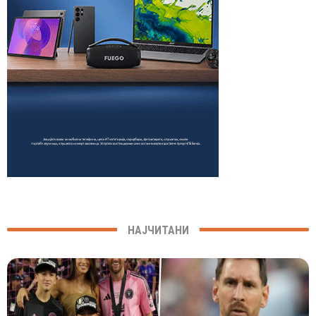
НАЈЧИТАНИ