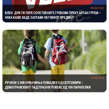
09/08/2026
ВЛЕН: ДУИ ГИ ПЕРЕ СОПСТВЕНИТЕ ГРЕВОВИ ПРЕКУ АРТАН ГРУБИ –
НЕКА КАЖЕ КАДЕ ЗАГЛАВИ НЕГОВИОТ ПРЕДМЕТ
09/08/2026
РЕЧИСИ 5.000 ПРВАЧИЊА ПОМАЛКУ ОД СЕПТЕМВРИ –
ДЕМОГРАФСКИОТ ПАД ПРАЗНИ ПОВЕЌЕ ОД 100 ПАРАЛЕЛКИ