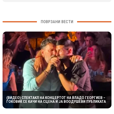
ПОВРЗАНИ ВЕСТИ
(ВИДЕО) СПЕКТАКЛ НА КОНЦЕРТОТ НА ВЛАДО ГЕОРГИЕВ –
ЃОКОВИЌ СЕ КАЧИ НА СЦЕНА И ЈА ВООДУШЕВИ ПУБЛИКАТА