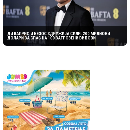
ДИ КАПРИО И БЕЗОС ЗДРУЖИЈА СИЛИ: 200 МИЛИОНИ
ДОЛАРИ ЗА СПАС НА 100 ЗАГРОЗЕНИ ВИДОВИ