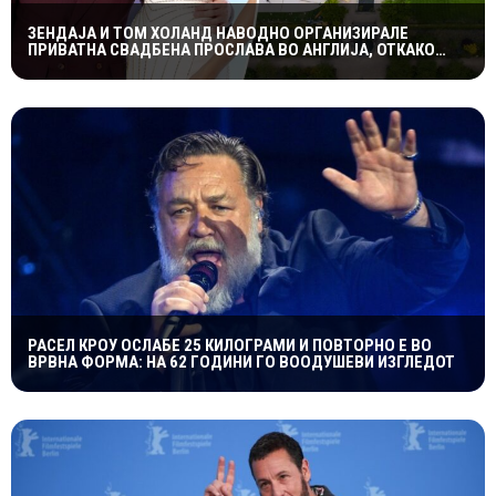
ЗЕНДАЈА И ТОМ ХОЛАНД НАВОДНО ОРГАНИЗИРАЛЕ
ПРИВАТНА СВАДБЕНА ПРОСЛАВА ВО АНГЛИЈА, ОТКАКО
ТАЈНО СЕ ВЕНЧАЛЕ
РАСЕЛ КРОУ ОСЛАБЕ 25 КИЛОГРАМИ И ПОВТОРНО Е ВО
ВРВНА ФОРМА: НА 62 ГОДИНИ ГО ВООДУШЕВИ ИЗГЛЕДОТ