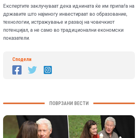
Експертите заклучуваат дека иднината ќе им припаѓа на
државите што најмногу инвестираат во образование,
технологии, истражување и развој на човечкиот
потенцијал, а не само во традиционални економски
показатели.
Сподели
ПОВРЗАНИ ВЕСТИ