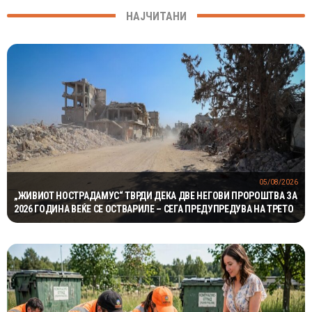
НАЈЧИТАНИ
05/08/2026
„ЖИВИОТ НОСТРАДАМУС“ ТВРДИ ДЕКА ДВЕ НЕГОВИ ПРОРОШТВА ЗА
2026 ГОДИНА ВЕЌЕ СЕ ОСТВАРИЛЕ – СЕГА ПРЕДУПРЕДУВА НА ТРЕТО