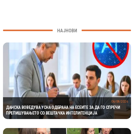
НАЈНОВИ
06/08/2026
ДАНСКА ВОВЕДУВА УСНА ОДБРАНА НА ЕСЕИТЕ ЗА ДА ГО СПРЕЧИ
ПРЕПИШУВАЊЕТО СО ВЕШТАЧКА ИНТЕЛИГЕНЦИЈА