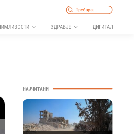
Search
for:
НИМЛИВОСТИ
ЗДРАВЈЕ
ДИГИТАЛ
НАЈЧИТАНИ