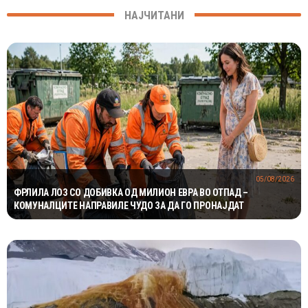
НАЈЧИТАНИ
05/08/2026
ФРЛИЛА ЛОЗ СО ДОБИВКА ОД МИЛИОН ЕВРА ВО ОТПАД –
КОМУНАЛЦИТЕ НАПРАВИЛЕ ЧУДО ЗА ДА ГО ПРОНАЈДАТ