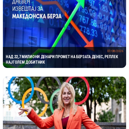
07/08/2026
НАД 22,7 МИЛИОНИ ДЕНАРИ ПРОМЕТ НА БЕРЗАТА ДЕНЕС, РЕПЛЕК
НАЈГОЛЕМ ДОБИТНИК