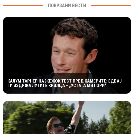
ПОВРЗАНИ ВЕСТИ
КАЛУМ ТАРНЕР НА ЖЕЖОК ТЕСТ ПРЕД КАМЕРИТЕ: ЕДВАЈ
ГИ ИЗДРЖА ЛУТИТЕ КРИЛЦА – „УСТАТА МИ ГОРИ“