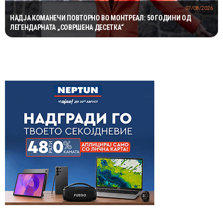
07/08/2026
НАДЈА КОМАНЕЧИ ПОВТОРНО ВО МОНТРЕАЛ: 50 ГОДИНИ ОД
ЛЕГЕНДАРНАТА „СОВРШЕНА ДЕСЕТКА“