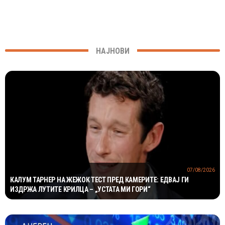
НАЈНОВИ
07/08/2026
КАЛУМ ТАРНЕР НА ЖЕЖОК ТЕСТ ПРЕД КАМЕРИТЕ: ЕДВАЈ ГИ
ИЗДРЖА ЛУТИТЕ КРИЛЦА – „УСТАТА МИ ГОРИ“