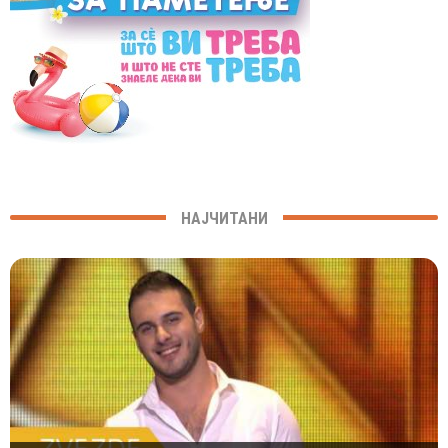
НАЈЧИТАНИ