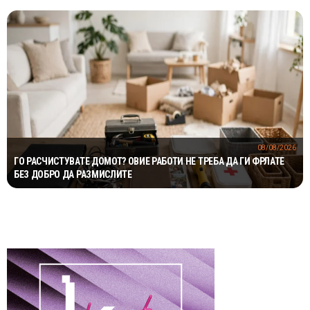
08/08/2026
ГО РАСЧИСТУВАТЕ ДОМОТ? ОВИЕ РАБОТИ НЕ ТРЕБА ДА ГИ ФРЛАТЕ
БЕЗ ДОБРО ДА РАЗМИСЛИТЕ