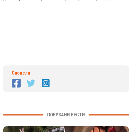
Сподели
ПОВРЗАНИ ВЕСТИ