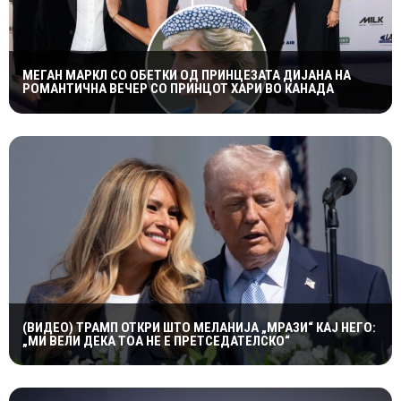
МЕГАН МАРКЛ СО ОБЕТКИ ОД ПРИНЦЕЗАТА ДИЈАНА НА
РОМАНТИЧНА ВЕЧЕР СО ПРИНЦОТ ХАРИ ВО КАНАДА
(ВИДЕО) ТРАМП ОТКРИ ШТО МЕЛАНИЈА „МРАЗИ“ КАЈ НЕГО:
„МИ ВЕЛИ ДЕКА ТОА НЕ Е ПРЕТСЕДАТЕЛСКО“