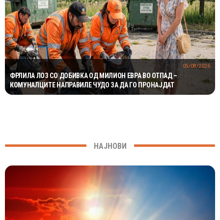
05/08/2026
ФРЛИЛА ЛОЗ СО ДОБИВКА ОД МИЛИОН ЕВРА ВО ОТПАД –
КОМУНАЛЦИТЕ НАПРАВИЛЕ ЧУДО ЗА ДА ГО ПРОНАЈДАТ
НАЈНОВИ