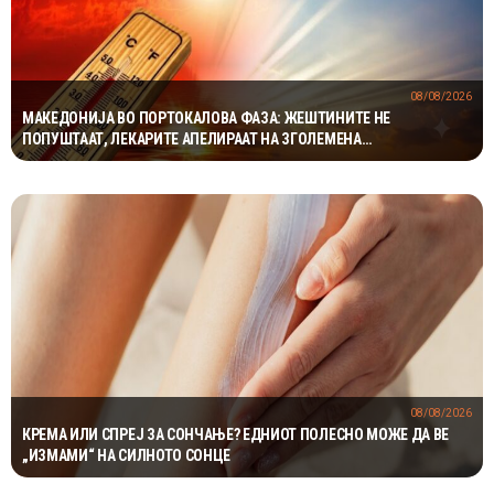
08/08/2026
МАКЕДОНИЈА ВО ПОРТОКАЛОВА ФАЗА: ЖЕШТИНИТЕ НЕ
ПОПУШТААТ, ЛЕКАРИТЕ АПЕЛИРААТ НА ЗГОЛЕМЕНА
ПРЕТПАЗЛИВОСТ
08/08/2026
КРЕМА ИЛИ СПРЕЈ ЗА СОНЧАЊЕ? ЕДНИОТ ПОЛЕСНО МОЖЕ ДА ВЕ
„ИЗМАМИ“ НА СИЛНОТО СОНЦЕ