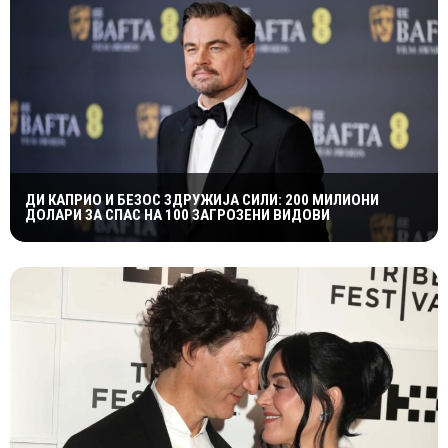
ДИ КАПРИО И БЕЗОС ЗДРУЖИЈА СИЛИ: 200 МИЛИОНИ
ДОЛАРИ ЗА СПАС НА 100 ЗАГРОЗЕНИ ВИДОВИ