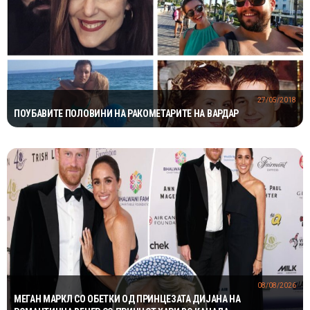
27/05/2018
ПОУБАВИТЕ ПОЛОВИНИ НА РАКОМЕТАРИТЕ НА ВАРДАР
08/08/2026
МЕГАН МАРКЛ СО ОБЕТКИ ОД ПРИНЦЕЗАТА ДИЈАНА НА