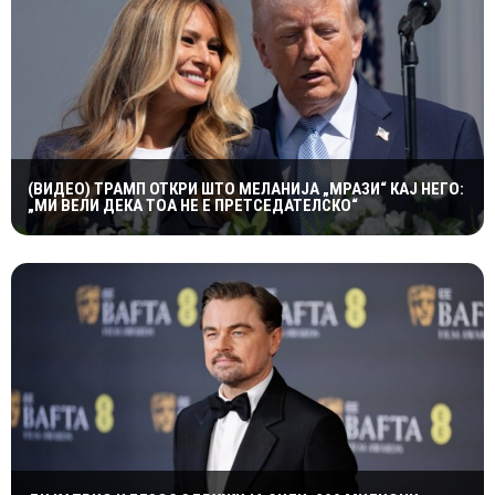
(ВИДЕО) ТРАМП ОТКРИ ШТО МЕЛАНИЈА „МРАЗИ“ КАЈ НЕГО:
„МИ ВЕЛИ ДЕКА ТОА НЕ Е ПРЕТСЕДАТЕЛСКО“