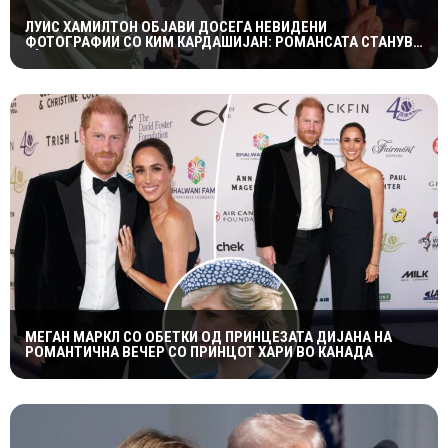
ЛУИС ХАМИЛТОН ОБЈАВИ ДОСЕГА НЕВИДЕНИ
ФОТОГРАФИИ СО КИМ КАРДАШИЈАН: РОМАНСАТА СТАНУВА
СÈ ПОСЕРИОЗНА
МЕГАН МАРКЛ СО ОБЕТКИ ОД ПРИНЦЕЗАТА ДИЈАНА НА
РОМАНТИЧНА ВЕЧЕР СО ПРИНЦОТ ХАРИ ВО КАНАДА