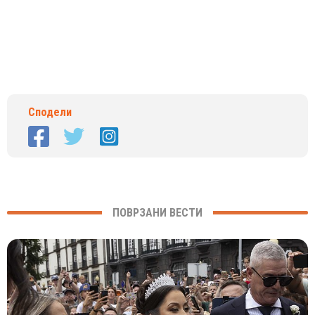
Сподели
ПОВРЗАНИ ВЕСТИ