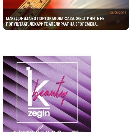
08/08/2026
МАКЕДОНИЈА ВО ПОРТОКАЛОВА ФАЗА: ЖЕШТИНИТЕ НЕ
ПОПУШТААТ, ЛЕКАРИТЕ АПЕЛИРААТ НА ЗГОЛЕМЕНА
ПРЕТПАЗЛИВОСТ