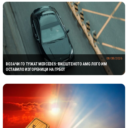
08/08/2026
ВОЗАЧИ ГО ТУЖАТ MERCEDES: ВЖЕШТЕНОТО AMG ЛОГО ИМ
ОСТАВИЛО ИЗГОРЕНИЦИ НА ГРБОТ