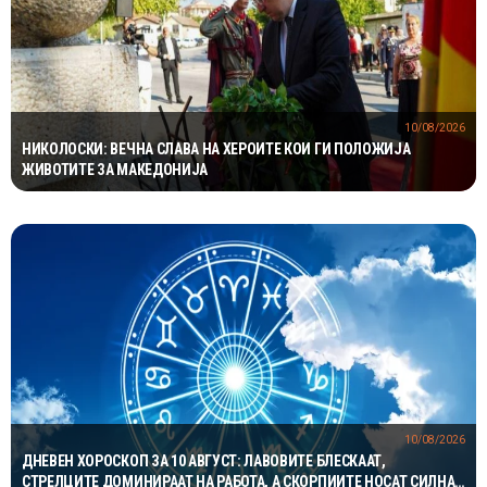
10/08/2026
НИКОЛОСКИ: ВЕЧНА СЛАВА НА ХЕРОИТЕ КОИ ГИ ПОЛОЖИЈА
ЖИВОТИТЕ ЗА МАКЕДОНИЈА
10/08/2026
ДНЕВЕН ХОРОСКОП ЗА 10 АВГУСТ: ЛАВОВИТЕ БЛЕСКААТ,
СТРЕЛЦИТЕ ДОМИНИРААТ НА РАБОТА, А СКОРПИИТЕ НОСАТ СИЛНА