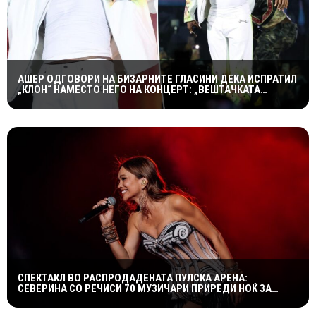
АШЕР ОДГОВОРИ НА БИЗАРНИТЕ ГЛАСИНИ ДЕКА ИСПРАТИЛ
„КЛОН“ НАМЕСТО НЕГО НА КОНЦЕРТ: „ВЕШТАЧКАТА
ИНТЕЛИГЕНЦИЈА НЕ Е ТОЛКУ НАПРЕДНА“
СПЕКТАКЛ ВО РАСПРОДАДЕНАТА ПУЛСКА АРЕНА:
СЕВЕРИНА СО РЕЧИСИ 70 МУЗИЧАРИ ПРИРЕДИ НОЌ ЗА
ПАМЕТЕЊЕ