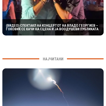
(ВИДЕО) СПЕКТАКЛ НА КОНЦЕРТОТ НА ВЛАДО ГЕОРГИЕВ –
ЃОКОВИЌ СЕ КАЧИ НА СЦЕНА И ЈА ВООДУШЕВИ ПУБЛИКАТА
НАЈЧИТАНИ