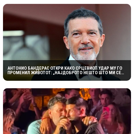
АНТОНИО БАНДЕРАС ОТКРИ КАКО СРЦЕВИОТ УДАР МУ ГО
ПРОМЕНИЛ ЖИВОТОТ: „НАЈДОБРОТО НЕШТО ШТО МИ СЕ
СЛУЧИЛО“