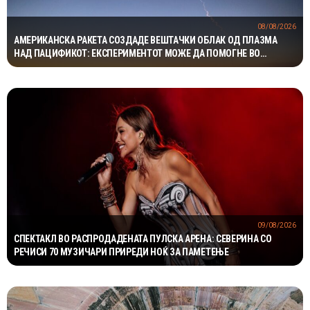
08/08/2026
АМЕРИКАНСКА РАКЕТА СОЗДАДЕ ВЕШТАЧКИ ОБЛАК ОД ПЛАЗМА
НАД ПАЦИФИКОТ: ЕКСПЕРИМЕНТОТ МОЖЕ ДА ПОМОГНЕ ВО
ЗАШТИТАТА НА САТЕЛИТИТЕ
09/08/2026
СПЕКТАКЛ ВО РАСПРОДАДЕНАТА ПУЛСКА АРЕНА: СЕВЕРИНА СО
РЕЧИСИ 70 МУЗИЧАРИ ПРИРЕДИ НОЌ ЗА ПАМЕТЕЊЕ