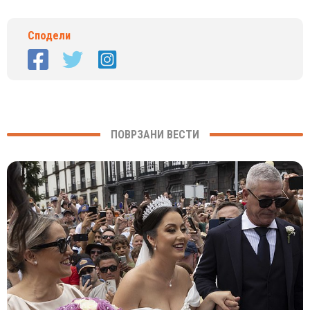
Сподели
ПОВРЗАНИ ВЕСТИ