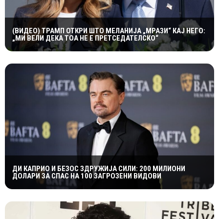
(ВИДЕО) ТРАМП ОТКРИ ШТО МЕЛАНИЈА „МРАЗИ“ КАЈ НЕГО:
„МИ ВЕЛИ ДЕКА ТОА НЕ Е ПРЕТСЕДАТЕЛСКО“
ДИ КАПРИО И БЕЗОС ЗДРУЖИЈА СИЛИ: 200 МИЛИОНИ
ДОЛАРИ ЗА СПАС НА 100 ЗАГРОЗЕНИ ВИДОВИ