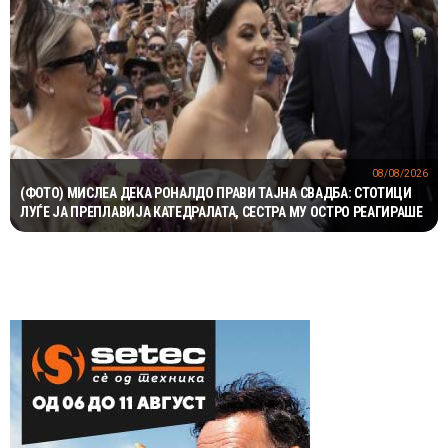
08/08/2026
(ФОТО) МИСЛЕА ДЕКА РОНАЛДО ПРАВИ ТАЈНА СВАДБА: СТОТИЦИ
ЛУЃЕ ЈА ПРЕПЛАВИЈА КАТЕДРАЛАТА, СЕСТРА МУ ОСТРО РЕАГИРАШЕ