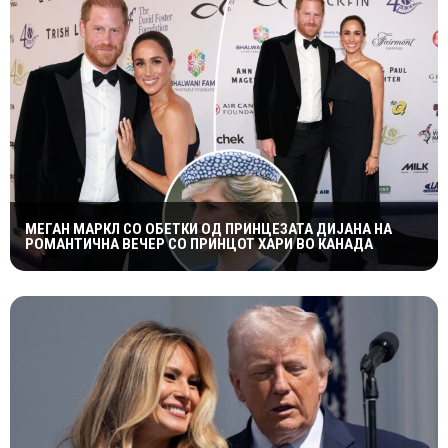
МЕГАН МАРКЛ СО ОБЕТКИ ОД ПРИНЦЕЗАТА ДИЈАНА НА
РОМАНТИЧНА ВЕЧЕР СО ПРИНЦОТ ХАРИ ВО КАНАДА