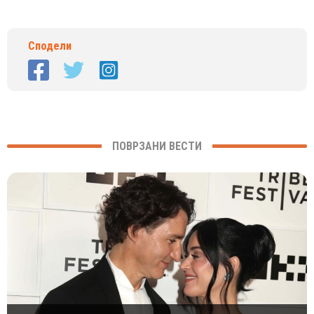
Сподели
ПОВРЗАНИ ВЕСТИ