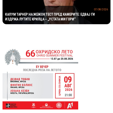
07/08/2026
КАЛУМ ТАРНЕР НА ЖЕЖОК ТЕСТ ПРЕД КАМЕРИТЕ: ЕДВАЈ ГИ
ИЗДРЖА ЛУТИТЕ КРИЛЦА – „УСТАТА МИ ГОРИ“