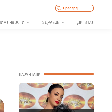
Search
for:
НИМЛИВОСТИ
ЗДРАВЈЕ
ДИГИТАЛ
НАЈЧИТАНИ