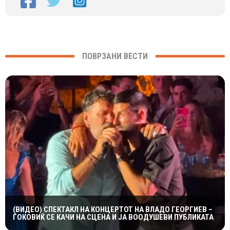
ПОВРЗАНИ ВЕСТИ
(ВИДЕО) СПЕКТАКЛ НА КОНЦЕРТОТ НА ВЛАДО ГЕОРГИЕВ –
ЃОКОВИЌ СЕ КАЧИ НА СЦЕНА И ЈА ВООДУШЕВИ ПУБЛИКАТА