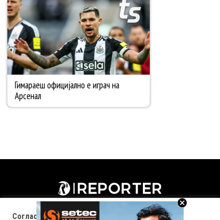
Согласност за колачиња (cookies)