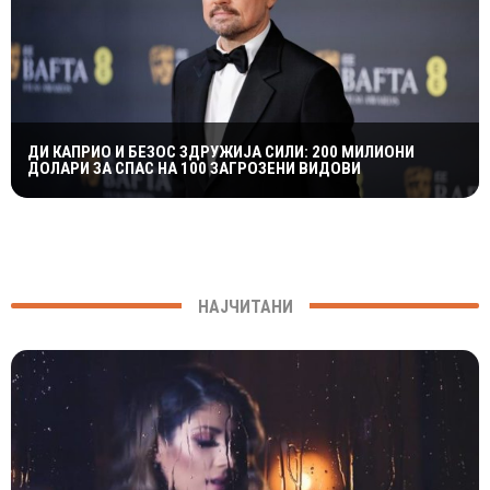
ДИ КАПРИО И БЕЗОС ЗДРУЖИЈА СИЛИ: 200 МИЛИОНИ
ДОЛАРИ ЗА СПАС НА 100 ЗАГРОЗЕНИ ВИДОВИ
НАЈЧИТАНИ