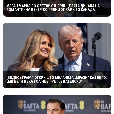
МЕГАН МАРКЛ СО ОБЕТКИ ОД ПРИНЦЕЗАТА ДИЈАНА НА
РОМАНТИЧНА ВЕЧЕР СО ПРИНЦОТ ХАРИ ВО КАНАДА
(ВИДЕО) ТРАМП ОТКРИ ШТО МЕЛАНИЈА „МРАЗИ“ КАЈ НЕГО:
„МИ ВЕЛИ ДЕКА ТОА НЕ Е ПРЕТСЕДАТЕЛСКО“