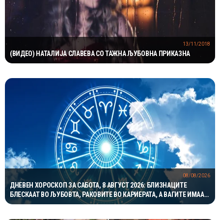
13/11/2018
(ВИДЕО) НАТАЛИЈА СЛАВЕВА СО ТАЖНА ЉУБОВНА ПРИКАЗНА
08/08/2026
ДНЕВЕН ХОРОСКОП ЗА САБОТА, 8 АВГУСТ 2026: БЛИЗНАЦИТЕ
БЛЕСКААТ ВО ЉУБОВТА, РАКОВИТЕ ВО КАРИЕРАТА, А ВАГИТЕ ИМААТ
ОДЛИЧЕН ДЕН ЗА ХАРМОНИЈА