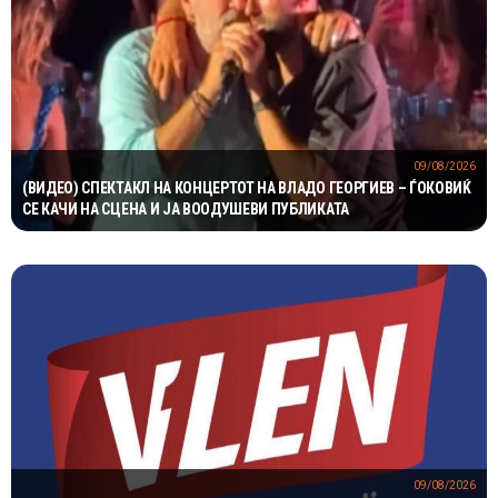
09/08/2026
(ВИДЕО) СПЕКТАКЛ НА КОНЦЕРТОТ НА ВЛАДО ГЕОРГИЕВ – ЃОКОВИЌ
СЕ КАЧИ НА СЦЕНА И ЈА ВООДУШЕВИ ПУБЛИКАТА
09/08/2026