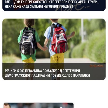
ВЛЕН: ДУИ ГИ ПЕРЕ СОПСТВЕНИТЕ ГРЕВОВИ ПРЕКУ АРТАН ГРУБИ –
НЕКА КАЖЕ КАДЕ ЗАГЛАВИ НЕГОВИОТ ПРЕДМЕТ
09/08/2026
РЕЧИСИ 5.000 ПРВАЧИЊА ПОМАЛКУ ОД СЕПТЕМВРИ –
ДЕМОГРАФСКИОТ ПАД ПРАЗНИ ПОВЕЌЕ ОД 100 ПАРАЛЕЛКИ