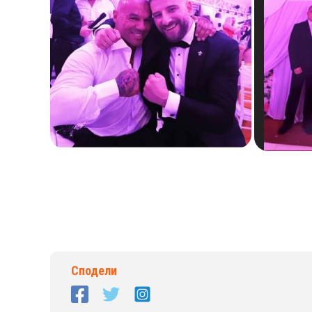
Сподели