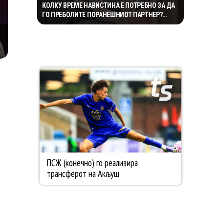
КОЛКУ ВРЕМЕ НАВИСТИНА Е ПОТРЕБНО ЗА ДА
ГО ПРЕБОЛИТЕ ПОРАНЕШНИОТ ПАРТНЕР?
„ПРАВИЛОТО БЕЗ КОНТАКТ“ НЕ Е МАГИЧНА
ФОРМУЛА