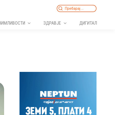
Search
for:
НИМЛИВОСТИ
ЗДРАВЈЕ
ДИГИТАЛ