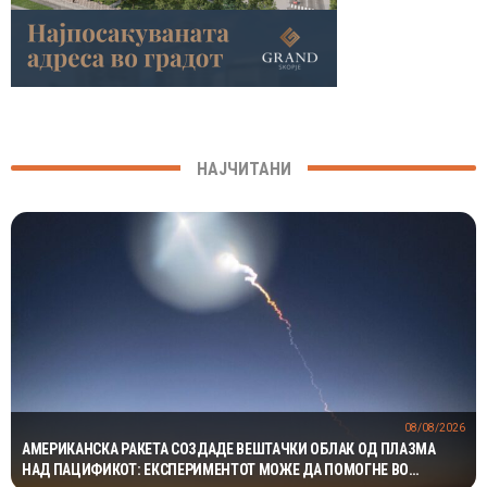
НАЈЧИТАНИ
08/08/2026
АМЕРИКАНСКА РАКЕТА СОЗДАДЕ ВЕШТАЧКИ ОБЛАК ОД ПЛАЗМА
НАД ПАЦИФИКОТ: ЕКСПЕРИМЕНТОТ МОЖЕ ДА ПОМОГНЕ ВО