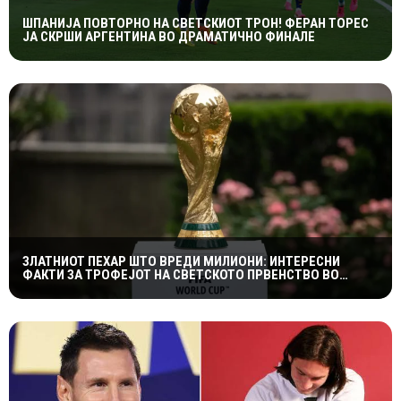
ШПАНИЈА ПОВТОРНО НА СВЕТСКИОТ ТРОН! ФЕРАН ТОРЕС
ЈА СКРШИ АРГЕНТИНА ВО ДРАМАТИЧНО ФИНАЛЕ
ЗЛАТНИОТ ПЕХАР ШТО ВРЕДИ МИЛИОНИ: ИНТЕРЕСНИ
ФАКТИ ЗА ТРОФЕЈОТ НА СВЕТСКОТО ПРВЕНСТВО ВО
ФУДБАЛ