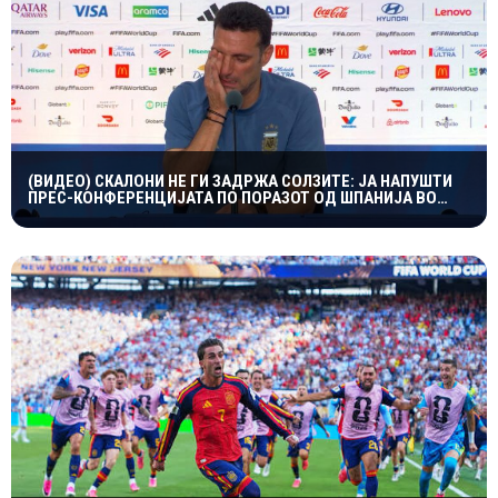
(ВИДЕО) СКАЛОНИ НЕ ГИ ЗАДРЖА СОЛЗИТЕ: ЈА НАПУШТИ
ПРЕС-КОНФЕРЕНЦИЈАТА ПО ПОРАЗОТ ОД ШПАНИЈА ВО
ФИНАЛЕТО