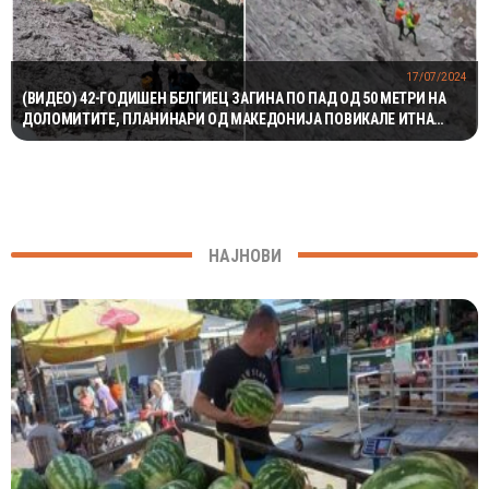
17/07/2024
(ВИДЕО) 42-ГОДИШЕН БЕЛГИЕЦ ЗАГИНА ПО ПАД ОД 50 МЕТРИ НА
ДОЛОМИТИТЕ, ПЛАНИНАРИ ОД МАКЕДОНИЈА ПОВИКАЛЕ ИТНА
ПОМОШ
НАЈНОВИ