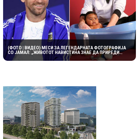
(ФОТО | ВИДЕО) МЕСИ ЗА ЛЕГЕНДАРНАТА ФОТОГРАФИЈА
СО ЈАМАЛ: „ЖИВОТОТ НАВИСТИНА ЗНАЕ ДА ПРИРЕДИ
НЕВЕРОЈАТНИ ПРИКАЗНИ“