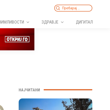
Search
for:
НИМЛИВОСТИ
ЗДРАВЈЕ
ДИГИТАЛ
НАЈЧИТАНИ