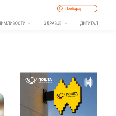
Search
for:
НИМЛИВОСТИ
ЗДРАВЈЕ
ДИГИТАЛ