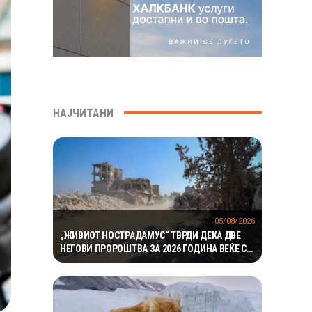
НАЈЧИТАНИ
05/08/2026
„ЖИВИОТ НОСТРАДАМУС“ ТВРДИ ДЕКА ДВЕ
НЕГОВИ ПРОРОШТВА ЗА 2026 ГОДИНА ВЕЌЕ СЕ
ОСТВАРИЛЕ – СЕГА ПРЕДУПРЕДУВА НА ТРЕТО