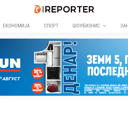
ЕКОНОМИЈА
СПОРТ
ШОУБИЗНИС
ЗА