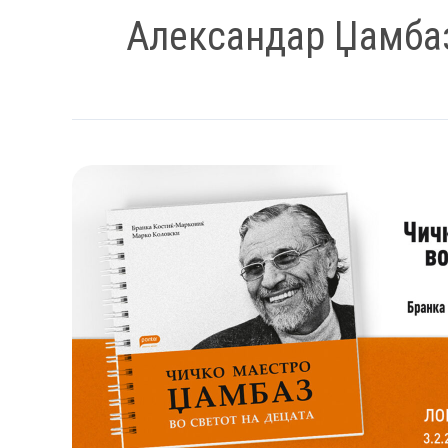
Александар Џамба