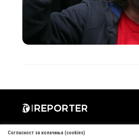
Согласност за колачиња (cookies)