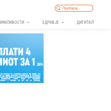
Search
for:
НИМЛИВОСТИ
ЗДРАВЈЕ
ДИГИТАЛ