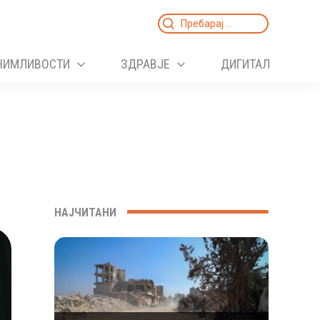
Search
for:
НИМЛИВОСТИ
ЗДРАВЈЕ
ДИГИТАЛ
НАЈЧИТАНИ