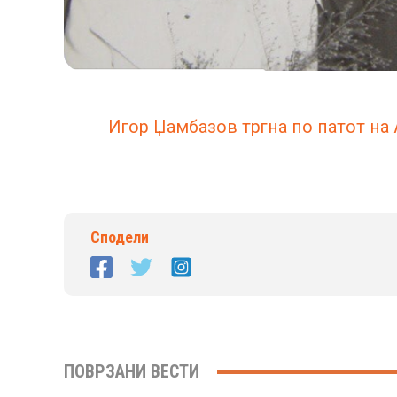
Игор Џамбазов тргна по патот на
Сподели
ПОВРЗАНИ ВЕСТИ