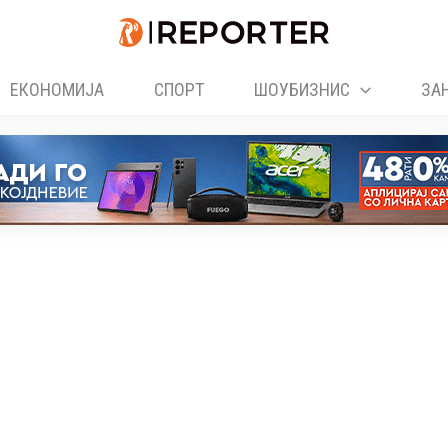
ЕКОНОМИЈА
СПОРТ
ШОУБИЗНИС
ЗА