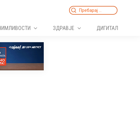
Search
for:
НИМЛИВОСТИ
ЗДРАВЈЕ
ДИГИТАЛ