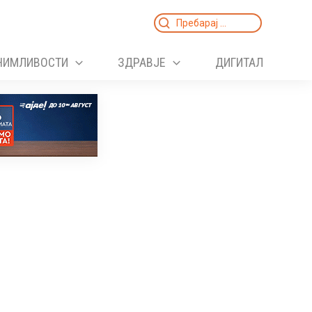
Search
for:
НИМЛИВОСТИ
ЗДРАВЈЕ
ДИГИТАЛ