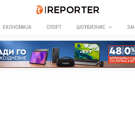
ЕКОНОМИЈА
СПОРТ
ШОУБИЗНИС
ЗА