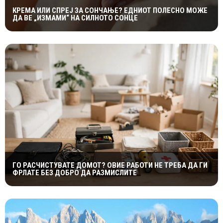
КРЕМА ИЛИ СПРЕЈ ЗА СОНЧАЊЕ? ЕДНИОТ ПОЛЕСНО МОЖЕ
ДА ВЕ „ИЗМАМИ“ НА СИЛНОТО СОНЦЕ
ГО РАСЧИСТУВАТЕ ДОМОТ? ОВИЕ РАБОТИ НЕ ТРЕБА ДА ГИ
ФРЛАТЕ БЕЗ ДОБРО ДА РАЗМИСЛИТЕ