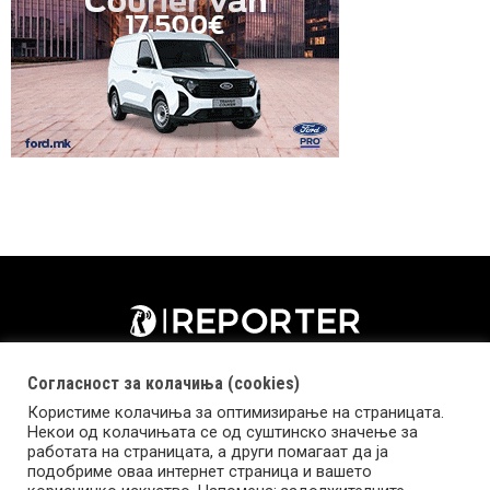
Согласност за колачиња (cookies)
Користиме колачиња за оптимизирање на страницата.
Некои од колачињата се од суштинско значење за
работата на страницата, а други помагаат да ја
подобриме оваа интернет страница и вашето