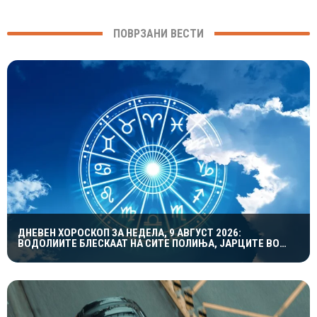
ПОВРЗАНИ ВЕСТИ
ДНЕВЕН ХОРОСКОП ЗА НЕДЕЛА, 9 АВГУСТ 2026:
ВОДОЛИИТЕ БЛЕСКААТ НА СИТЕ ПОЛИЊА, ЈАРЦИТЕ ВО
ЉУБОВТА, А БЛИЗНАЦИТЕ ВО КАРИЕРАТА