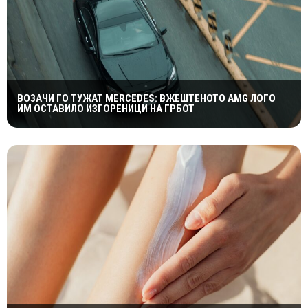
ВОЗАЧИ ГО ТУЖАТ MERCEDES: ВЖЕШТЕНОТО AMG ЛОГО
ИМ ОСТАВИЛО ИЗГОРЕНИЦИ НА ГРБОТ