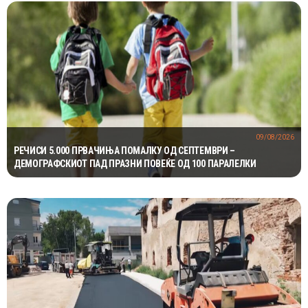
09/08/2026
РЕЧИСИ 5.000 ПРВАЧИЊА ПОМАЛКУ ОД СЕПТЕМВРИ –
ДЕМОГРАФСКИОТ ПАД ПРАЗНИ ПОВЕЌЕ ОД 100 ПАРАЛЕЛКИ