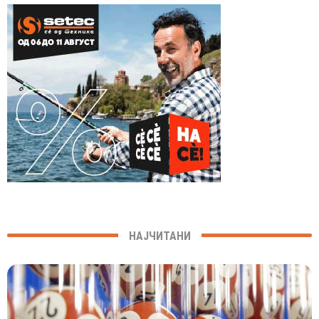
НАЈЧИТАНИ