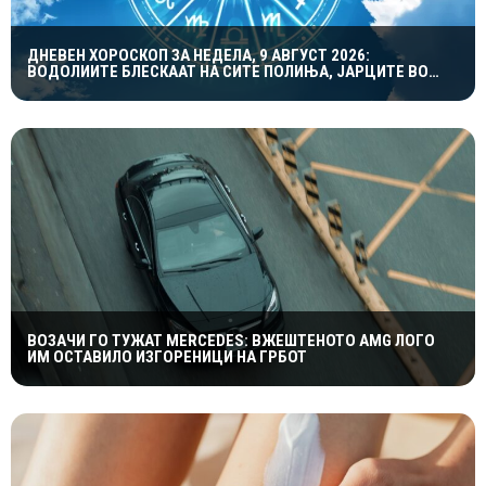
ДНЕВЕН ХОРОСКОП ЗА НЕДЕЛА, 9 АВГУСТ 2026:
ВОДОЛИИТЕ БЛЕСКААТ НА СИТЕ ПОЛИЊА, ЈАРЦИТЕ ВО
ЉУБОВТА, А БЛИЗНАЦИТЕ ВО КАРИЕРАТА
ВОЗАЧИ ГО ТУЖАТ MERCEDES: ВЖЕШТЕНОТО AMG ЛОГО
ИМ ОСТАВИЛО ИЗГОРЕНИЦИ НА ГРБОТ