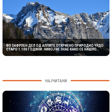
ВО ЗАФРЛЕН ДЕЛ ОД АЛПИТЕ ОТКРИЕНО ПРИРОДНО ЧУДО
СТАРО 1.100 ГОДИНИ: НИКОЈ НЕ ЗНАЕ КАКО СЕ НАШЛО
ТАМУ
НАЈЧИТАНИ