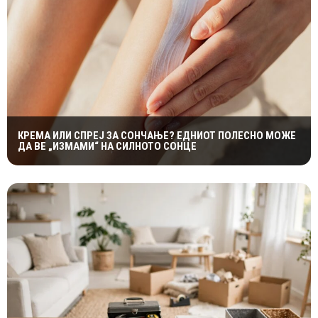
КРЕМА ИЛИ СПРЕЈ ЗА СОНЧАЊЕ? ЕДНИОТ ПОЛЕСНО МОЖЕ
ДА ВЕ „ИЗМАМИ“ НА СИЛНОТО СОНЦЕ