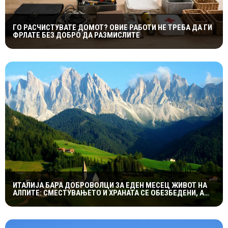
ГО РАСЧИСТУВАТЕ ДОМОТ? ОВИЕ РАБОТИ НЕ ТРЕБА ДА ГИ
ФРЛАТЕ БЕЗ ДОБРО ДА РАЗМИСЛИТЕ
ИТАЛИЈА БАРА ДОБРОВОЛЦИ ЗА ЕДЕН МЕСЕЦ ЖИВОТ НА
АЛПИТЕ: СМЕСТУВАЊЕТО И ХРАНАТА СЕ ОБЕЗБЕДЕНИ, А
СЛЕДУВА И НАДОМЕСТ ОД 400 ЕВРА