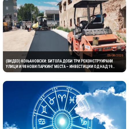
09/08/2026
(ВИДЕО) КОЊАНОВСКИ: БИТОЛА ДОБИ ТРИ РЕКОНСТРУИРАНИ
УЛИЦИ И 98 НОВИ ПАРКИНГ МЕСТА – ИНВЕСТИЦИИ ОД НАД 19
МИЛИОНИ ДЕНАРИ