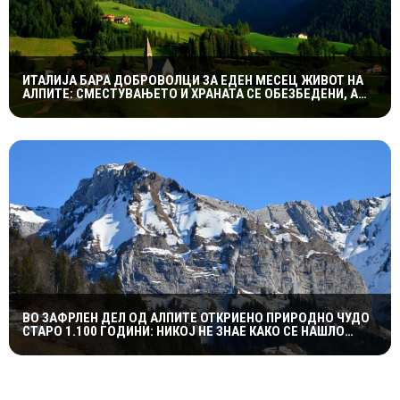
ИТАЛИЈА БАРА ДОБРОВОЛЦИ ЗА ЕДЕН МЕСЕЦ ЖИВОТ НА
АЛПИТЕ: СМЕСТУВАЊЕТО И ХРАНАТА СЕ ОБЕЗБЕДЕНИ, А
СЛЕДУВА И НАДОМЕСТ ОД 400 ЕВРА
ВО ЗАФРЛЕН ДЕЛ ОД АЛПИТЕ ОТКРИЕНО ПРИРОДНО ЧУДО
СТАРО 1.100 ГОДИНИ: НИКОЈ НЕ ЗНАЕ КАКО СЕ НАШЛО
ТАМУ