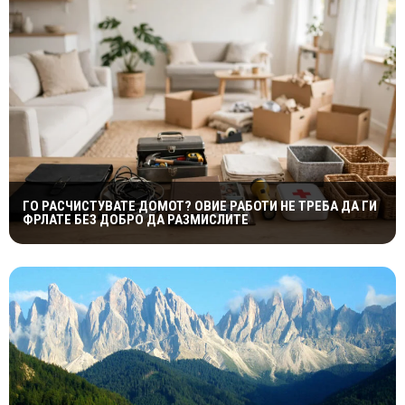
ГО РАСЧИСТУВАТЕ ДОМОТ? ОВИЕ РАБОТИ НЕ ТРЕБА ДА ГИ
ФРЛАТЕ БЕЗ ДОБРО ДА РАЗМИСЛИТЕ