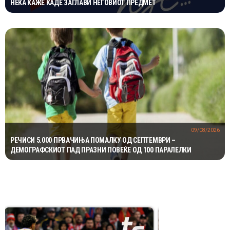
НЕКА КАЖЕ КАДЕ ЗАГЛАВИ НЕГОВИОТ ПРЕДМЕТ
09/08/2026
РЕЧИСИ 5.000 ПРВАЧИЊА ПОМАЛКУ ОД СЕПТЕМВРИ –
ДЕМОГРАФСКИОТ ПАД ПРАЗНИ ПОВЕЌЕ ОД 100 ПАРАЛЕЛКИ