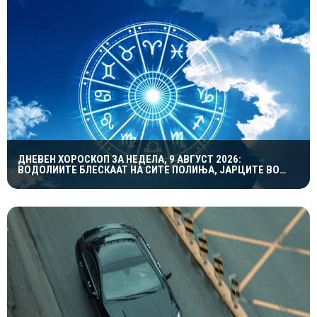
ДНЕВЕН ХОРОСКОП ЗА НЕДЕЛА, 9 АВГУСТ 2026:
ВОДОЛИИТЕ БЛЕСКААТ НА СИТЕ ПОЛИЊА, ЈАРЦИТЕ ВО
ЉУБОВТА, А БЛИЗНАЦИТЕ ВО КАРИЕРАТА