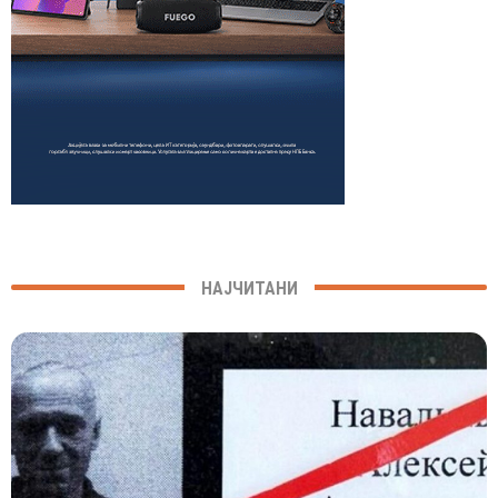
НАЈЧИТАНИ