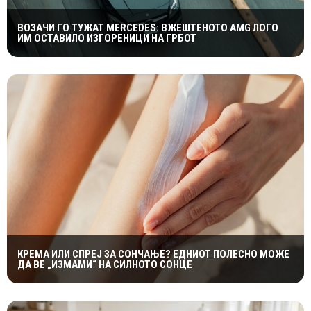
ВОЗАЧИ ГО ТУЖАТ MERCEDES: ВЖЕШТЕНОТО AMG ЛОГО
ИМ ОСТАВИЛО ИЗГОРЕНИЦИ НА ГРБОТ
КРЕМА ИЛИ СПРЕЈ ЗА СОНЧАЊЕ? ЕДНИОТ ПОЛЕСНО МОЖЕ
ДА ВЕ „ИЗМАМИ“ НА СИЛНОТО СОНЦЕ