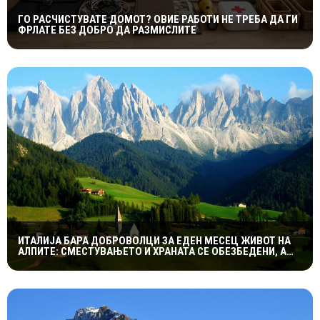
ГО РАСЧИСТУВАТЕ ДОМОТ? ОВИЕ РАБОТИ НЕ ТРЕБА ДА ГИ
ФРЛАТЕ БЕЗ ДОБРО ДА РАЗМИСЛИТЕ
ИТАЛИЈА БАРА ДОБРОВОЛЦИ ЗА ЕДЕН МЕСЕЦ ЖИВОТ НА
АЛПИТЕ: СМЕСТУВАЊЕТО И ХРАНАТА СЕ ОБЕЗБЕДЕНИ, А
СЛЕДУВА И НАДОМЕСТ ОД 400 ЕВРА