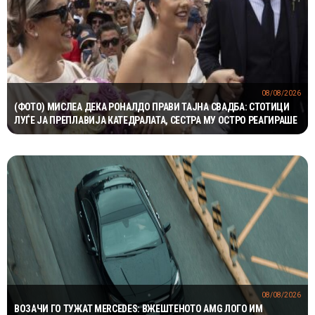
08/08/2026
(ФОТО) МИСЛЕА ДЕКА РОНАЛДО ПРАВИ ТАЈНА СВАДБА: СТОТИЦИ
ЛУЃЕ ЈА ПРЕПЛАВИЈА КАТЕДРАЛАТА, СЕСТРА МУ ОСТРО РЕАГИРАШЕ
08/08/2026
ВОЗАЧИ ГО ТУЖАТ MERCEDES: ВЖЕШТЕНОТО AMG ЛОГО ИМ