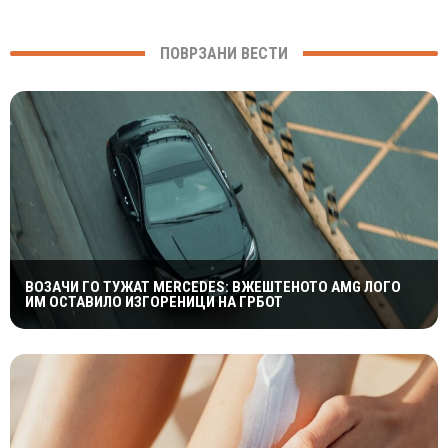
ПОВРЗАНИ ВЕСТИ
ВОЗАЧИ ГО ТУЖАТ MERCEDES: ВЖЕШТЕНОТО AMG ЛОГО
ИМ ОСТАВИЛО ИЗГОРЕНИЦИ НА ГРБОТ