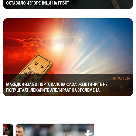
ОСТАВИЛО ИЗГОРЕНИЦИ НА ГРБОТ
08/08/2026
МАКЕДОНИЈА ВО ПОРТОКАЛОВА ФАЗА: ЖЕШТИНИТЕ НЕ
ПОПУШТААТ, ЛЕКАРИТЕ АПЕЛИРААТ НА ЗГОЛЕМЕНА
ПРЕТПАЗЛИВОСТ