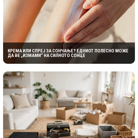
КРЕМА ИЛИ СПРЕЈ ЗА СОНЧАЊЕ? ЕДНИОТ ПОЛЕСНО МОЖЕ
ДА ВЕ „ИЗМАМИ“ НА СИЛНОТО СОНЦЕ