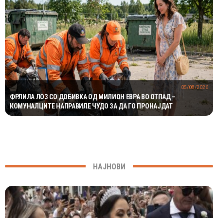
05/08/2026
ФРЛИЛА ЛОЗ СО ДОБИВКА ОД МИЛИОН ЕВРА ВО ОТПАД –
КОМУНАЛЦИТЕ НАПРАВИЛЕ ЧУДО ЗА ДА ГО ПРОНАЈДАТ
НАЈНОВИ