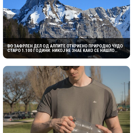
ВО ЗАФРЛЕН ДЕЛ ОД АЛПИТЕ ОТКРИЕНО ПРИРОДНО ЧУДО
СТАРО 1.100 ГОДИНИ: НИКОЈ НЕ ЗНАЕ КАКО СЕ НАШЛО
ТАМУ