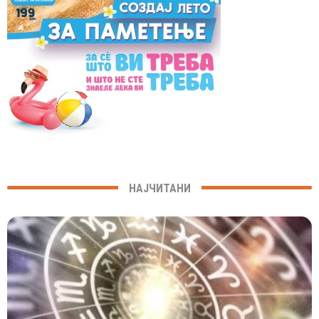
НАЈЧИТАНИ