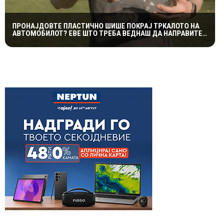
ПРОНАЈДОВТЕ ПЛАСТИЧНО ШИШЕ ПОКРАЈ ТРКАЛОТО НА
АВТОМОБИЛОТ? ЕВЕ ШТО ТРЕБА ВЕДНАШ ДА НАПРАВИТЕ
ЗА ДА ИЗБЕГНЕТЕ НЕПРИЈАТНОСТ