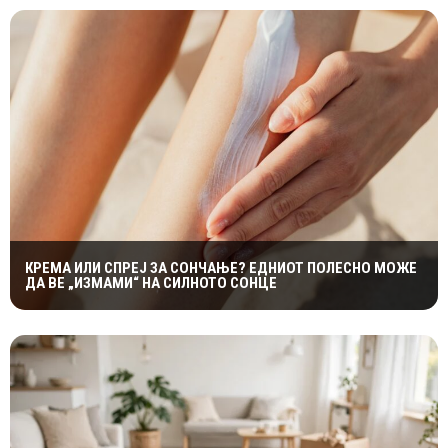
КРЕМА ИЛИ СПРЕЈ ЗА СОНЧАЊЕ? ЕДНИОТ ПОЛЕСНО МОЖЕ
ДА ВЕ „ИЗМАМИ“ НА СИЛНОТО СОНЦЕ