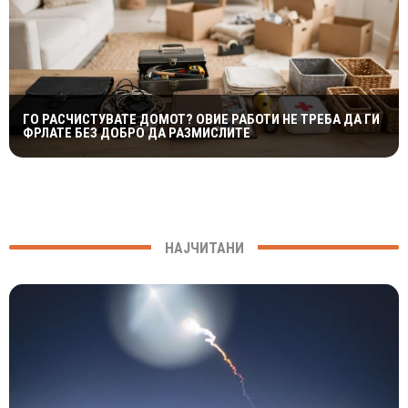
ГО РАСЧИСТУВАТЕ ДОМОТ? ОВИЕ РАБОТИ НЕ ТРЕБА ДА ГИ
ФРЛАТЕ БЕЗ ДОБРО ДА РАЗМИСЛИТЕ
НАЈЧИТАНИ