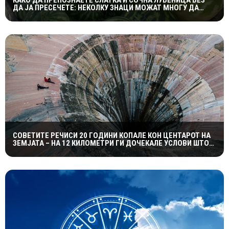
КАКО ДА ПРЕПОЗНАЕТЕ СЛАТКА И СОЧНА ЛУБЕНИЦА БЕЗ
ДА ЈА ПРЕСЕЧЕТЕ: НЕКОЛКУ ЗНАЦИ МОЖАТ МНОГУ ДА
ОТКРИЈАТ
СОВЕТИТЕ РЕЧИСИ 20 ГОДИНИ КОПАЛЕ КОН ЦЕНТАРОТ НА
ЗЕМЈАТА – НА 12 КИЛОМЕТРИ ГИ ДОЧЕКАЛЕ УСЛОВИ ШТО
НИКОЈ НЕ ГИ ОЧЕКУВАЛ