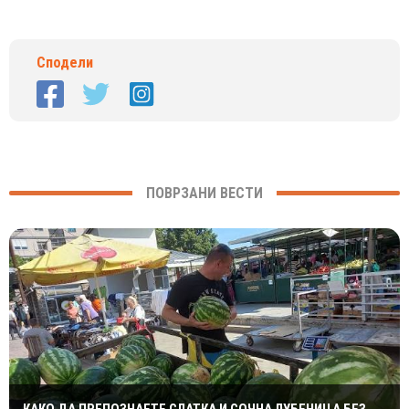
Сподели
ПОВРЗАНИ ВЕСТИ