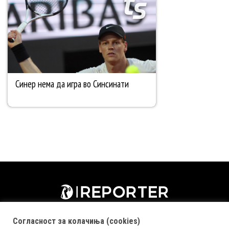
Согласност за колачиња (cookies)