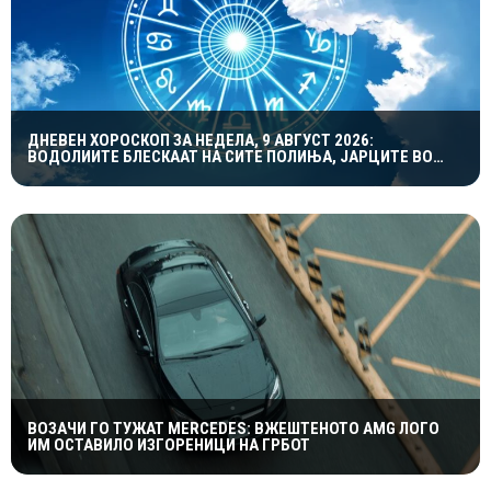
ДНЕВЕН ХОРОСКОП ЗА НЕДЕЛА, 9 АВГУСТ 2026:
ВОДОЛИИТЕ БЛЕСКААТ НА СИТЕ ПОЛИЊА, ЈАРЦИТЕ ВО
ЉУБОВТА, А БЛИЗНАЦИТЕ ВО КАРИЕРАТА
ВОЗАЧИ ГО ТУЖАТ MERCEDES: ВЖЕШТЕНОТО AMG ЛОГО
ИМ ОСТАВИЛО ИЗГОРЕНИЦИ НА ГРБОТ