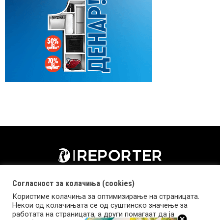
Согласност за колачиња (cookies)
Користиме колачиња за оптимизирање на страницата.
Некои од колачињата се од суштинско значење за
работата на страницата, а други помагаат да ја