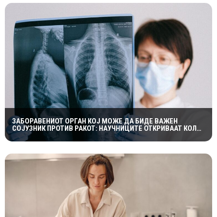
ЗАБОРАВЕНИОТ ОРГАН КОЈ МОЖЕ ДА БИДЕ ВАЖЕН
СОЈУЗНИК ПРОТИВ РАКОТ: НАУЧНИЦИТЕ ОТКРИВААТ КОЛКУ
Е ЗНАЧАЕН ТИМУСОТ