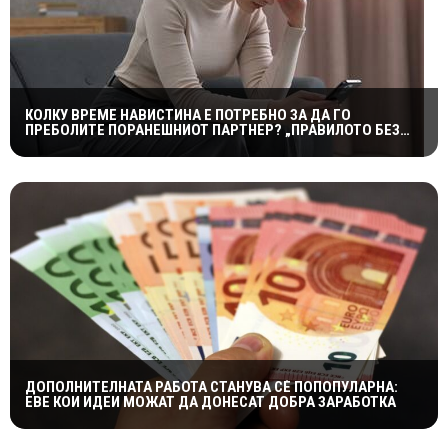
КОЛКУ ВРЕМЕ НАВИСТИНА Е ПОТРЕБНО ЗА ДА ГО
ПРЕБОЛИТЕ ПОРАНЕШНИОТ ПАРТНЕР? „ПРАВИЛОТО БЕЗ
КОНТАКТ“ НЕ Е МАГИЧНА ФОРМУЛА
ДОПОЛНИТЕЛНАТА РАБОТА СТАНУВА СÈ ПОПОПУЛАРНА:
ЕВЕ КОИ ИДЕИ МОЖАТ ДА ДОНЕСАТ ДОБРА ЗАРАБОТКА