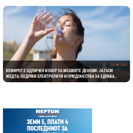
07/08/2026
КЕФИРОТ Е ОДЛИЧЕН ИЗБОР ЗА ЖЕШКИТЕ ДЕНОВИ: ЈА ГАСИ
ЖЕДТА, СОДРЖИ ЕЛЕКТРОЛИТИ И ПРИДОНЕСУВА ЗА ЗДРАВА
ДИГЕСТИЈА