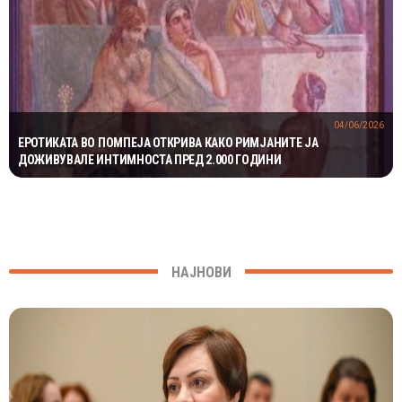
04/06/2026
ЕРОТИКАТА ВО ПОМПЕЈА ОТКРИВА КАКО РИМЈАНИТЕ ЈА
ДОЖИВУВАЛЕ ИНТИМНОСТА ПРЕД 2.000 ГОДИНИ
НАЈНОВИ