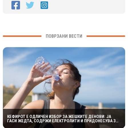
ПОВРЗАНИ ВЕСТИ
КЕФИРОТ Е ОДЛИЧЕН ИЗБОР ЗА ЖЕШКИТЕ ДЕНОВИ: ЈА
ГАСИ ЖЕДТА, СОДРЖИ ЕЛЕКТРОЛИТИ И ПРИДОНЕСУВА ЗА
ЗДРАВА ДИГЕСТИЈА