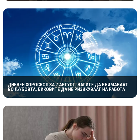
ДНЕВЕН ХОРОСКОП ЗА 7 АВГУСТ: ВАГИТЕ ДА ВНИМАВААТ
ВО ЉУБОВТА, БИКОВИТЕ ДА НЕ РИЗИКУВААТ НА РАБОТА