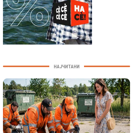
НАЈЧИТАНИ