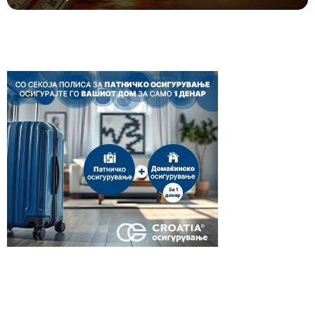
ПРЕТПАЗЛИВОСТ