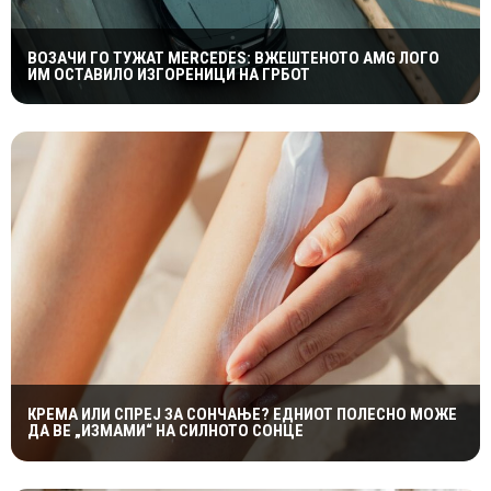
ВОЗАЧИ ГО ТУЖАТ MERCEDES: ВЖЕШТЕНОТО AMG ЛОГО
ИМ ОСТАВИЛО ИЗГОРЕНИЦИ НА ГРБОТ
КРЕМА ИЛИ СПРЕЈ ЗА СОНЧАЊЕ? ЕДНИОТ ПОЛЕСНО МОЖЕ
ДА ВЕ „ИЗМАМИ“ НА СИЛНОТО СОНЦЕ