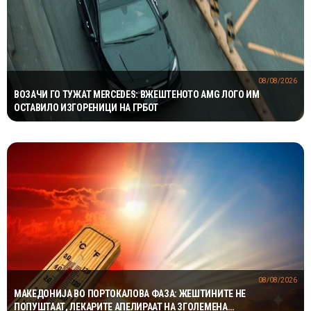
08/08/2026
ВОЗАЧИ ГО ТУЖАТ MERCEDES: ВЖЕШТЕНОТО AMG ЛОГО ИМ
ОСТАВИЛО ИЗГОРЕНИЦИ НА ГРБОТ
08/08/2026
МАКЕДОНИЈА ВО ПОРТОКАЛОВА ФАЗА: ЖЕШТИНИТЕ НЕ
ПОПУШТААТ, ЛЕКАРИТЕ АПЕЛИРААТ НА ЗГОЛЕМЕНА