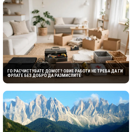
ГО РАСЧИСТУВАТЕ ДОМОТ? ОВИЕ РАБОТИ НЕ ТРЕБА ДА ГИ
ФРЛАТЕ БЕЗ ДОБРО ДА РАЗМИСЛИТЕ