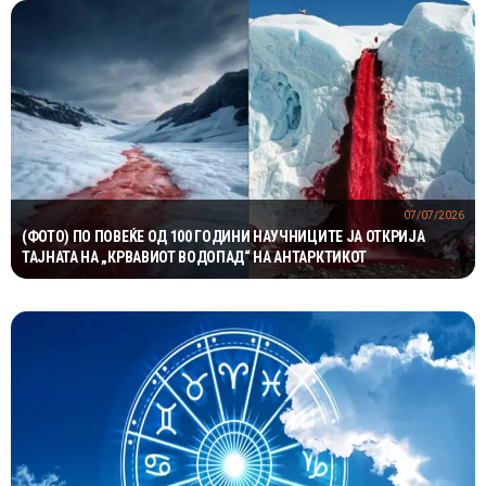
07/07/2026
(ФОТО) ПО ПОВЕЌЕ ОД 100 ГОДИНИ НАУЧНИЦИТЕ ЈА ОТКРИЈА
ТАЈНАТА НА „КРВАВИОТ ВОДОПАД“ НА АНТАРКТИКОТ