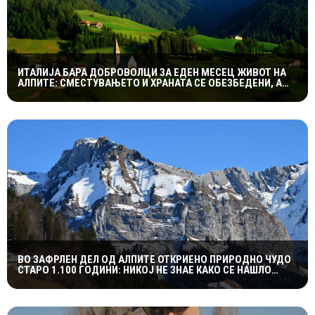
ИТАЛИЈА БАРА ДОБРОВОЛЦИ ЗА ЕДЕН МЕСЕЦ ЖИВОТ НА
АЛПИТЕ: СМЕСТУВАЊЕТО И ХРАНАТА СЕ ОБЕЗБЕДЕНИ, А
СЛЕДУВА И НАДОМЕСТ ОД 400 ЕВРА
ВО ЗАФРЛЕН ДЕЛ ОД АЛПИТЕ ОТКРИЕНО ПРИРОДНО ЧУДО
СТАРО 1.100 ГОДИНИ: НИКОЈ НЕ ЗНАЕ КАКО СЕ НАШЛО
ТАМУ