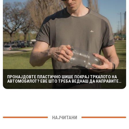
ПРОНАЈДОВТЕ ПЛАСТИЧНО ШИШЕ ПОКРАЈ ТРКАЛОТО НА
АВТОМОБИЛОТ? ЕВЕ ШТО ТРЕБА ВЕДНАШ ДА НАПРАВИТЕ
ЗА ДА ИЗБЕГНЕТЕ НЕПРИЈАТНОСТ
НАЈЧИТАНИ