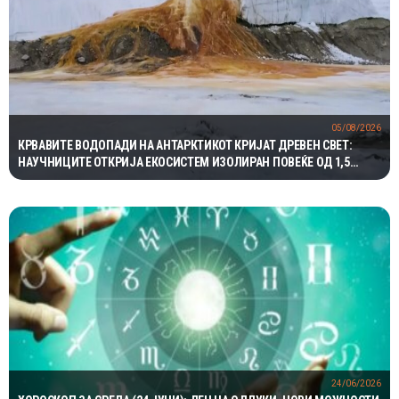
05/08/2026
КРВАВИТЕ ВОДОПАДИ НА АНТАРКТИКОТ КРИЈАТ ДРЕВЕН СВЕТ:
НАУЧНИЦИТЕ ОТКРИЈА ЕКОСИСТЕМ ИЗОЛИРАН ПОВЕЌЕ ОД 1,5
МИЛИОНИ ГОДИНИ
24/06/2026