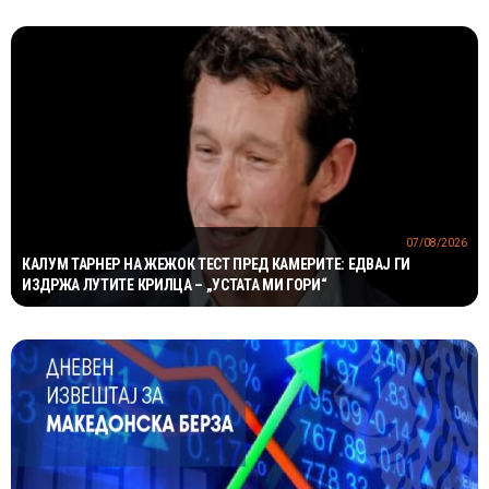
07/08/2026
КАЛУМ ТАРНЕР НА ЖЕЖОК ТЕСТ ПРЕД КАМЕРИТЕ: ЕДВАЈ ГИ
ИЗДРЖА ЛУТИТЕ КРИЛЦА – „УСТАТА МИ ГОРИ“