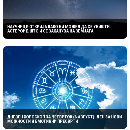
НАУЧНИЦИ ОТКРИЈА КАКО БИ МОЖЕЛ ДА СЕ УНИШТИ
АСТЕРОИД ШТО Ѝ СЕ ЗАКАНУВА НА ЗЕМЈАТА
ДНЕВЕН ХОРОСКОП ЗА ЧЕТВРТОК (6 АВГУСТ): ДЕН ЗА НОВИ
МОЖНОСТИ И ЕМОТИВНИ ПРЕСВРТИ