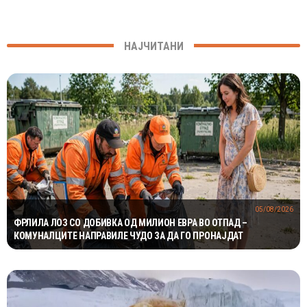
НАЈЧИТАНИ
05/08/2026
ФРЛИЛА ЛОЗ СО ДОБИВКА ОД МИЛИОН ЕВРА ВО ОТПАД –
КОМУНАЛЦИТЕ НАПРАВИЛЕ ЧУДО ЗА ДА ГО ПРОНАЈДАТ