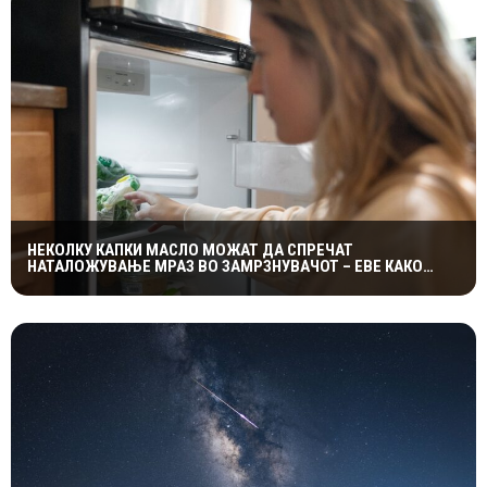
НЕКОЛКУ КАПКИ МАСЛО МОЖАТ ДА СПРЕЧАТ
НАТАЛОЖУВАЊЕ МРАЗ ВО ЗАМРЗНУВАЧОТ – ЕВЕ КАКО
ФУНКЦИОНИРА ЕДНОСТАВНИОТ ТРИК