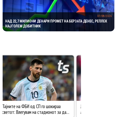
07/08/2026
НАД 22,7 МИЛИОНИ ДЕНАРИ ПРОМЕТ НА БЕРЗАТА ДЕНЕС, РЕПЛЕК
НАЈГОЛЕМ ДОБИТНИК