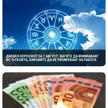
ДНЕВЕН ХОРОСКОП ЗА 7 АВГУСТ: ВАГИТЕ ДА ВНИМАВААТ
ВО ЉУБОВТА, БИКОВИТЕ ДА НЕ РИЗИКУВААТ НА РАБОТА