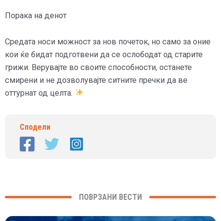
Порака на денот
Средата носи можност за нов почеток, но само за оние
кои ќе бидат подготвени да се ослободат од старите
грижи. Верувајте во своите способности, останете
смирени и не дозволувајте ситните пречки да ве
оттурнат од целта.
Сподели
ПОВРЗАНИ ВЕСТИ