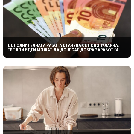
ДОПОЛНИТЕЛНАТА РАБОТА СТАНУВА СÈ ПОПОПУЛАРНА:
ЕВЕ КОИ ИДЕИ МОЖАТ ДА ДОНЕСАТ ДОБРА ЗАРАБОТКА