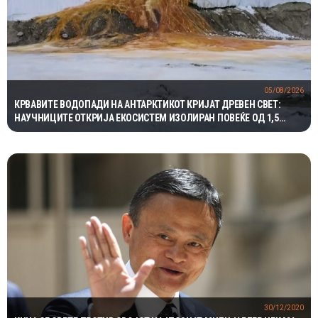
05/08/2026
КРВАВИТЕ ВОДОПАДИ НА АНТАРКТИКОТ КРИЈАТ ДРЕВЕН СВЕТ:
НАУЧНИЦИТЕ ОТКРИЈА ЕКОСИСТЕМ ИЗОЛИРАН ПОВЕЌЕ ОД 1,5
МИЛИОНИ ГОДИНИ
30/12/2020