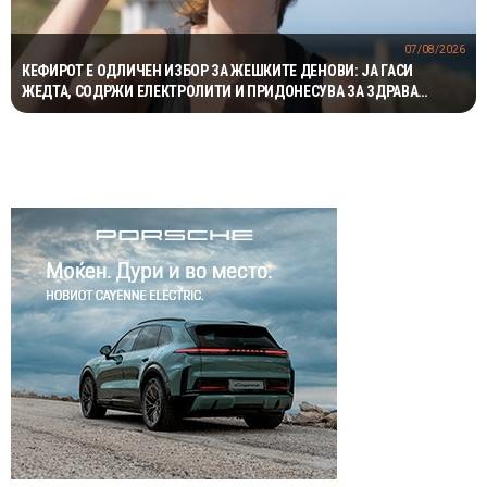
07/08/2026
КЕФИРОТ Е ОДЛИЧЕН ИЗБОР ЗА ЖЕШКИТЕ ДЕНОВИ: ЈА ГАСИ
ЖЕДТА, СОДРЖИ ЕЛЕКТРОЛИТИ И ПРИДОНЕСУВА ЗА ЗДРАВА
ДИГЕСТИЈА