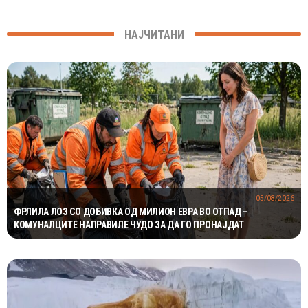
НАЈЧИТАНИ
05/08/2026
ФРЛИЛА ЛОЗ СО ДОБИВКА ОД МИЛИОН ЕВРА ВО ОТПАД –
КОМУНАЛЦИТЕ НАПРАВИЛЕ ЧУДО ЗА ДА ГО ПРОНАЈДАТ