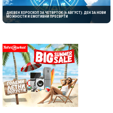
ДНЕВЕН ХОРОСКОП ЗА ЧЕТВРТОК (6 АВГУСТ): ДЕН ЗА НОВИ
МОЖНОСТИ И ЕМОТИВНИ ПРЕСВРТИ