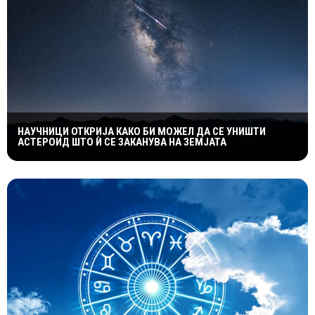
НАУЧНИЦИ ОТКРИЈА КАКО БИ МОЖЕЛ ДА СЕ УНИШТИ
АСТЕРОИД ШТО Ѝ СЕ ЗАКАНУВА НА ЗЕМЈАТА