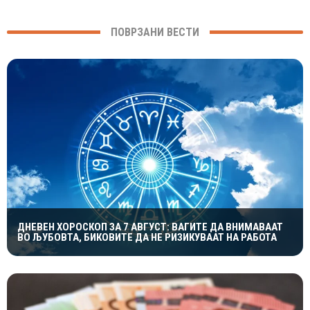
ПОВРЗАНИ ВЕСТИ
ДНЕВЕН ХОРОСКОП ЗА 7 АВГУСТ: ВАГИТЕ ДА ВНИМАВААТ
ВО ЉУБОВТА, БИКОВИТЕ ДА НЕ РИЗИКУВААТ НА РАБОТА