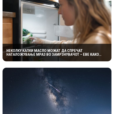
НЕКОЛКУ КАПКИ МАСЛО МОЖАТ ДА СПРЕЧАТ
НАТАЛОЖУВАЊЕ МРАЗ ВО ЗАМРЗНУВАЧОТ – ЕВЕ КАКО
ФУНКЦИОНИРА ЕДНОСТАВНИОТ ТРИК