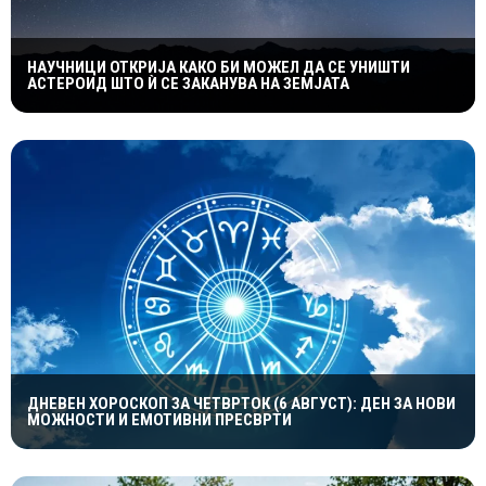
НАУЧНИЦИ ОТКРИЈА КАКО БИ МОЖЕЛ ДА СЕ УНИШТИ
АСТЕРОИД ШТО Ѝ СЕ ЗАКАНУВА НА ЗЕМЈАТА
ДНЕВЕН ХОРОСКОП ЗА ЧЕТВРТОК (6 АВГУСТ): ДЕН ЗА НОВИ
МОЖНОСТИ И ЕМОТИВНИ ПРЕСВРТИ