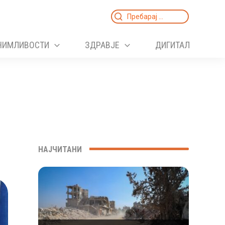
Search
for:
НИМЛИВОСТИ
ЗДРАВЈЕ
ДИГИТАЛ
НАЈЧИТАНИ