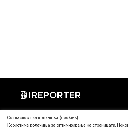
Согласност за колачиња (cookies)
Користиме колачиња за оптимизирање на страницата. Некои