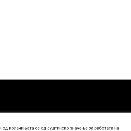
 од колачињата се од суштинско значење за работата на