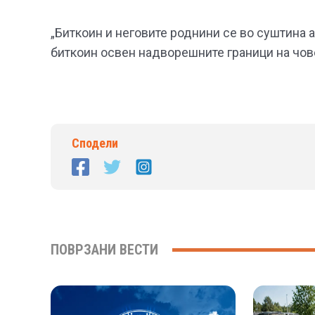
„Биткоин и неговите роднини се во суштина 
биткоин освен надворешните граници на чов
Сподели
ПОВРЗАНИ ВЕСТИ