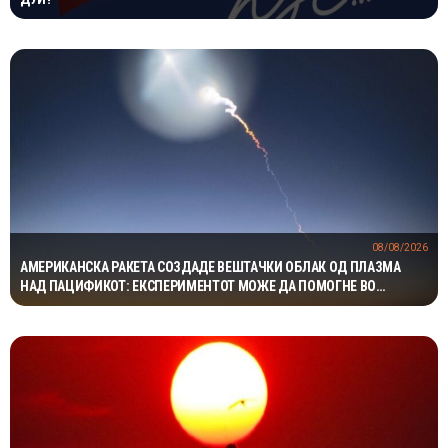
08/08/2026
АМЕРИКАНСКА РАКЕТА СОЗДАДЕ ВЕШТАЧКИ ОБЛАК ОД ПЛАЗМА
НАД ПАЦИФИКОТ: ЕКСПЕРИМЕНТОТ МОЖЕ ДА ПОМОГНЕ ВО
ЗАШТИТАТА НА САТЕЛИТИТЕ