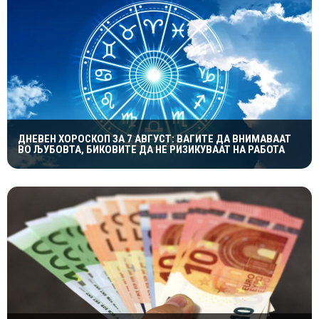
ДНЕВЕН ХОРОСКОП ЗА 7 АВГУСТ: ВАГИТЕ ДА ВНИМАВААТ
ВО ЉУБОВТА, БИКОВИТЕ ДА НЕ РИЗИКУВААТ НА РАБОТА