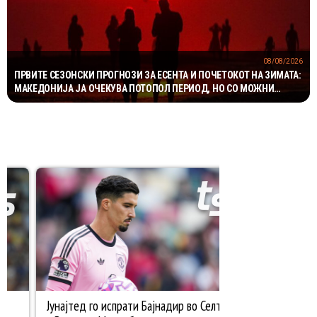
08/08/2026
ПРВИТЕ СЕЗОНСКИ ПРОГНОЗИ ЗА ЕСЕНТА И ПОЧЕТОКОТ НА ЗИМАТА:
МАКЕДОНИЈА ЈА ОЧЕКУВА ПОТОПОЛ ПЕРИОД, НО СО МОЖНИ
НАГЛИ ВРЕМЕНСКИ ПРЕСВРТИ