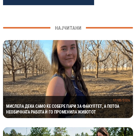
НАЈЧИТАНИ
17/05/2026
МИСЛЕЛА ДЕКА САМО ЌЕ СОБЕРЕ ПАРИ ЗА ФАКУЛТЕТ, А ПОТОА
НЕОБИЧНАТА РАБОТА Ѝ ГО ПРОМЕНИЛА ЖИВОТОТ