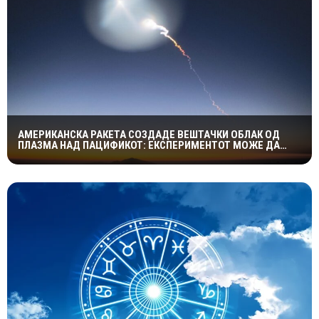
АМЕРИКАНСКА РАКЕТА СОЗДАДЕ ВЕШТАЧКИ ОБЛАК ОД
ПЛАЗМА НАД ПАЦИФИКОТ: ЕКСПЕРИМЕНТОТ МОЖЕ ДА
ПОМОГНЕ ВО ЗАШТИТАТА НА САТЕЛИТИТЕ