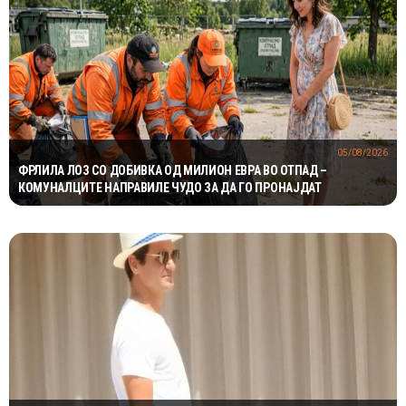
05/08/2026
ФРЛИЛА ЛОЗ СО ДОБИВКА ОД МИЛИОН ЕВРА ВО ОТПАД –
КОМУНАЛЦИТЕ НАПРАВИЛЕ ЧУДО ЗА ДА ГО ПРОНАЈДАТ