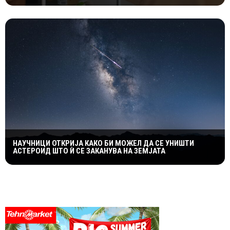
НАУЧНИЦИ ОТКРИЈА КАКО БИ МОЖЕЛ ДА СЕ УНИШТИ
АСТЕРОИД ШТО Ѝ СЕ ЗАКАНУВА НА ЗЕМЈАТА