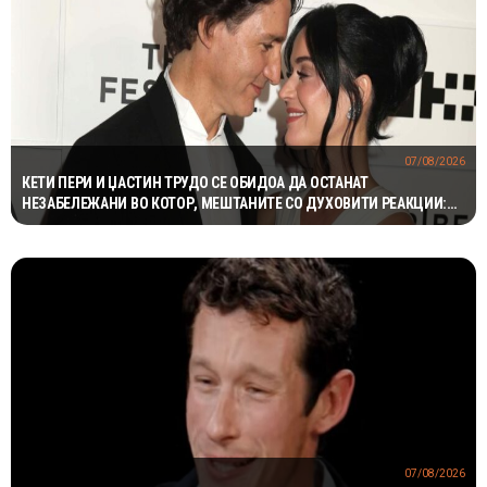
07/08/2026
КЕТИ ПЕРИ И ЏАСТИН ТРУДО СЕ ОБИДОА ДА ОСТАНАТ
НЕЗАБЕЛЕЖАНИ ВО КОТОР, МЕШТАНИТЕ СО ДУХОВИТИ РЕАКЦИИ:
„НИКОЈ НЕ БИ ГИ ПРЕПОЗНАЛ“
07/08/2026