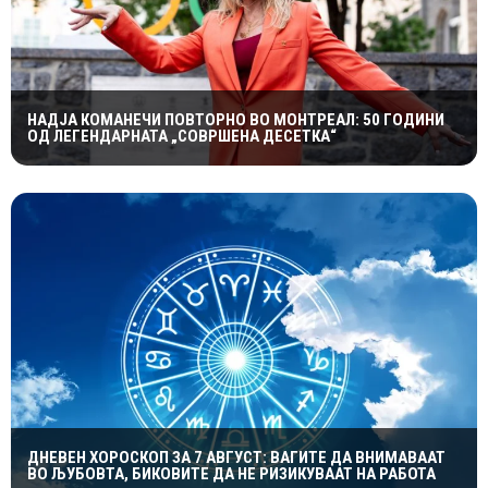
НАДЈА КОМАНЕЧИ ПОВТОРНО ВО МОНТРЕАЛ: 50 ГОДИНИ
ОД ЛЕГЕНДАРНАТА „СОВРШЕНА ДЕСЕТКА“
ДНЕВЕН ХОРОСКОП ЗА 7 АВГУСТ: ВАГИТЕ ДА ВНИМАВААТ
ВО ЉУБОВТА, БИКОВИТЕ ДА НЕ РИЗИКУВААТ НА РАБОТА