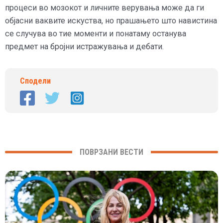
процеси во мозокот и личните верувања може да ги
објасни ваквите искуства, но прашањето што навистина
се случува во тие моменти и понатаму останува
предмет на бројни истражувања и дебати.
Сподели
ПОВРЗАНИ ВЕСТИ