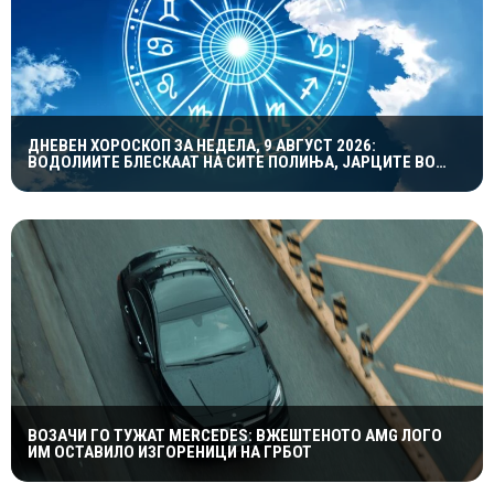
ДНЕВЕН ХОРОСКОП ЗА НЕДЕЛА, 9 АВГУСТ 2026:
ВОДОЛИИТЕ БЛЕСКААТ НА СИТЕ ПОЛИЊА, ЈАРЦИТЕ ВО
ЉУБОВТА, А БЛИЗНАЦИТЕ ВО КАРИЕРАТА
ВОЗАЧИ ГО ТУЖАТ MERCEDES: ВЖЕШТЕНОТО AMG ЛОГО
ИМ ОСТАВИЛО ИЗГОРЕНИЦИ НА ГРБОТ