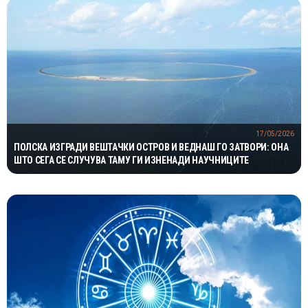
17/05/2026
ПОЛСКА ИЗГРАДИ ВЕШТАЧКИ ОСТРОВ И ВЕДНАШ ГО ЗАТВОРИ: ОНА
ШТО СЕГА СЕ СЛУЧУВА ТАМУ ГИ ИЗНЕНАДИ НАУЧНИЦИТЕ