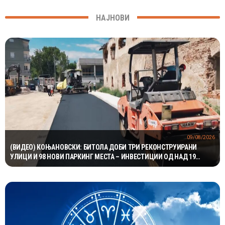
НАЈНОВИ
09/08/2026
(ВИДЕО) КОЊАНОВСКИ: БИТОЛА ДОБИ ТРИ РЕКОНСТРУИРАНИ
УЛИЦИ И 98 НОВИ ПАРКИНГ МЕСТА – ИНВЕСТИЦИИ ОД НАД 19
МИЛИОНИ ДЕНАРИ