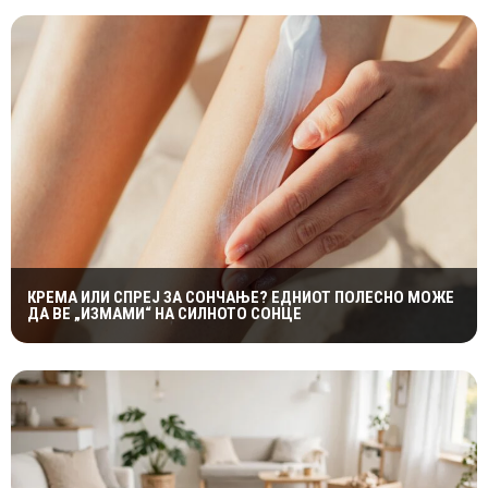
КРЕМА ИЛИ СПРЕЈ ЗА СОНЧАЊЕ? ЕДНИОТ ПОЛЕСНО МОЖЕ
ДА ВЕ „ИЗМАМИ“ НА СИЛНОТО СОНЦЕ