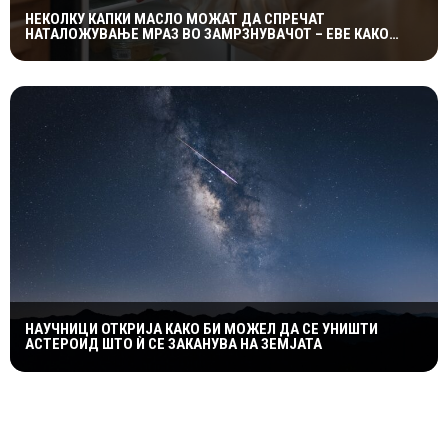
НЕКОЛКУ КАПКИ МАСЛО МОЖАТ ДА СПРЕЧАТ
НАТАЛОЖУВАЊЕ МРАЗ ВО ЗАМРЗНУВАЧОТ – ЕВЕ КАКО
ФУНКЦИОНИРА ЕДНОСТАВНИОТ ТРИК
НАУЧНИЦИ ОТКРИЈА КАКО БИ МОЖЕЛ ДА СЕ УНИШТИ
АСТЕРОИД ШТО Ѝ СЕ ЗАКАНУВА НА ЗЕМЈАТА