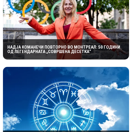
НАДЈА КОМАНЕЧИ ПОВТОРНО ВО МОНТРЕАЛ: 50 ГОДИНИ
ОД ЛЕГЕНДАРНАТА „СОВРШЕНА ДЕСЕТКА“