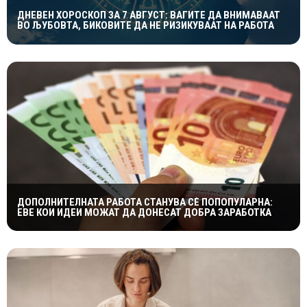
ДНЕВЕН ХОРОСКОП ЗА 7 АВГУСТ: ВАГИТЕ ДА ВНИМАВААТ
ВО ЉУБОВТА, БИКОВИТЕ ДА НЕ РИЗИКУВААТ НА РАБОТА
ДОПОЛНИТЕЛНАТА РАБОТА СТАНУВА СÈ ПОПОПУЛАРНА:
ЕВЕ КОИ ИДЕИ МОЖАТ ДА ДОНЕСАТ ДОБРА ЗАРАБОТКА