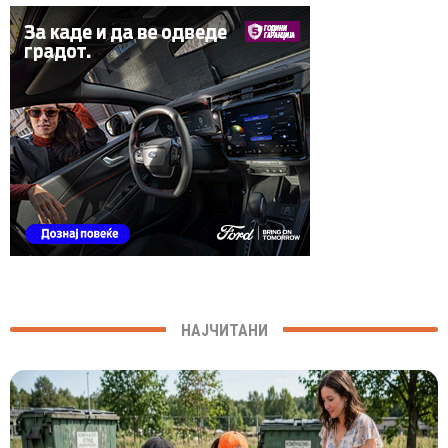
НАЈЧИТАНИ