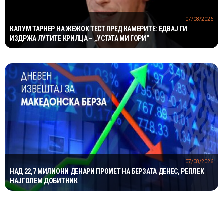
07/08/2026
КАЛУМ ТАРНЕР НА ЖЕЖОК ТЕСТ ПРЕД КАМЕРИТЕ: ЕДВАЈ ГИ
ИЗДРЖА ЛУТИТЕ КРИЛЦА – „УСТАТА МИ ГОРИ“
07/08/2026
НАД 22,7 МИЛИОНИ ДЕНАРИ ПРОМЕТ НА БЕРЗАТА ДЕНЕС, РЕПЛЕК
НАЈГОЛЕМ ДОБИТНИК