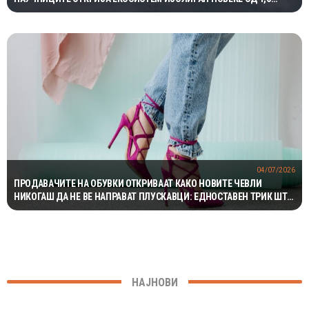
МИЛИОНИ ГОДИНИ
04/07/2026
ПРОДАВАЧИТЕ НА ОБУВКИ ОТКРИВААТ КАКО НОВИТЕ ЧЕВЛИ
НИКОГАШ ДА НЕ ВЕ НАПРАВАТ ПЛУСКАВЦИ: ЕДНОСТАВЕН ТРИК ШТО
НАВИСТИНА ФУНКЦИОНИРА
НАЈНОВИ