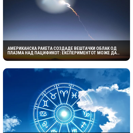
АМЕРИКАНСКА РАКЕТА СОЗДАДЕ ВЕШТАЧКИ ОБЛАК ОД
ПЛАЗМА НАД ПАЦИФИКОТ: ЕКСПЕРИМЕНТОТ МОЖЕ ДА
ПОМОГНЕ ВО ЗАШТИТАТА НА САТЕЛИТИТЕ