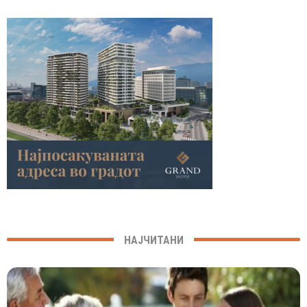
НАЈЧИТАНИ