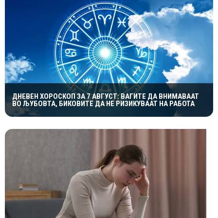
ДНЕВЕН ХОРОСКОП ЗА 7 АВГУСТ: ВАГИТЕ ДА ВНИМАВААТ
ВО ЉУБОВТА, БИКОВИТЕ ДА НЕ РИЗИКУВААТ НА РАБОТА