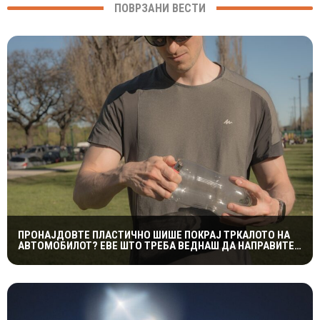
ПОВРЗАНИ ВЕСТИ
ПРОНАЈДОВТЕ ПЛАСТИЧНО ШИШЕ ПОКРАЈ ТРКАЛОТО НА
АВТОМОБИЛОТ? ЕВЕ ШТО ТРЕБА ВЕДНАШ ДА НАПРАВИТЕ
ЗА ДА ИЗБЕГНЕТЕ НЕПРИЈАТНОСТ