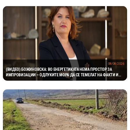
08/08/2026
(ВИДЕО) БОЖИНОВСКА: ВО ЕНЕРГЕТИКАТА НЕМА ПРОСТОР ЗА
ИМПРОВИЗАЦИИ – ОДЛУКИТЕ МОРА ДА СЕ ТЕМЕЛАТ НА ФАКТИ И
СТРУЧНОСТ