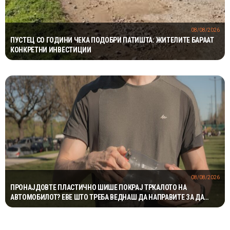
08/08/2026
ПУСТЕЦ СО ГОДИНИ ЧЕКА ПОДОБРИ ПАТИШТА: ЖИТЕЛИТЕ БАРААТ
КОНКРЕТНИ ИНВЕСТИЦИИ
08/08/2026
ПРОНАЈДОВТЕ ПЛАСТИЧНО ШИШЕ ПОКРАЈ ТРКАЛОТО НА
АВТОМОБИЛОТ? ЕВЕ ШТО ТРЕБА ВЕДНАШ ДА НАПРАВИТЕ ЗА ДА
ИЗБЕГНЕТЕ НЕПРИЈАТНОСТ