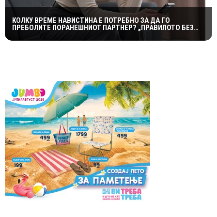
КОЛКУ ВРЕМЕ НАВИСТИНА Е ПОТРЕБНО ЗА ДА ГО
ПРЕБОЛИТЕ ПОРАНЕШНИОТ ПАРТНЕР? „ПРАВИЛОТО БЕЗ
КОНТАКТ“ НЕ Е МАГИЧНА ФОРМУЛА