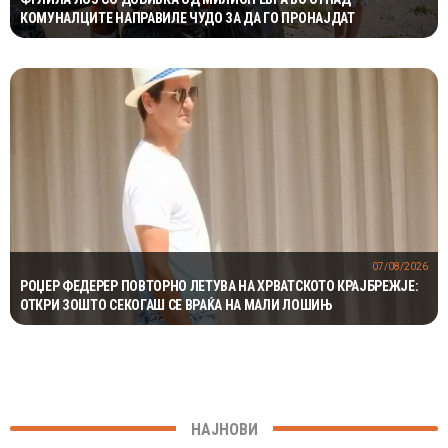
КОМУНАЛЦИТЕ НАПРАВИЛЕ ЧУДО ЗА ДА ГО ПРОНАЈДАТ
07/08/2026
РОЏЕР ФЕДЕРЕР ПОВТОРНО ЛЕТУВА НА ХРВАТСКОТО КРАЈБРЕЖЈЕ:
ОТКРИ ЗОШТО СЕКОГАШ СЕ ВРАЌА НА МАЛИ ЛОШИЊ
НАЈНОВИ