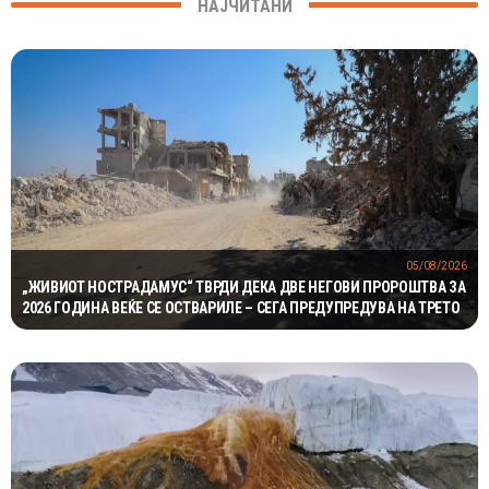
НАЈЧИТАНИ
05/08/2026
„ЖИВИОТ НОСТРАДАМУС“ ТВРДИ ДЕКА ДВЕ НЕГОВИ ПРОРОШТВА ЗА
2026 ГОДИНА ВЕЌЕ СЕ ОСТВАРИЛЕ – СЕГА ПРЕДУПРЕДУВА НА ТРЕТО