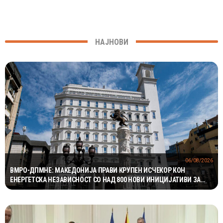
НАЈНОВИ
06/08/2026
ВМРО-ДПМНЕ: МАКЕДОНИЈА ПРАВИ КРУПЕН ИСЧЕКОР КОН
ЕНЕРГЕТСКА НЕЗАВИСНОСТ СО НАД 800 НОВИ ИНИЦИЈАТИВИ ЗА
ПРОЕКТИ ВО ОБНОВЛИВИ ИЗВОРИ НА ЕНЕРГИЈА