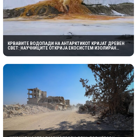
КРВАВИТЕ ВОДОПАДИ НА АНТАРКТИКОТ КРИЈАТ ДРЕВЕН
СВЕТ: НАУЧНИЦИТЕ ОТКРИЈА ЕКОСИСТЕМ ИЗОЛИРАН
ПОВЕЌЕ ОД 1,5 МИЛИОНИ ГОДИНИ