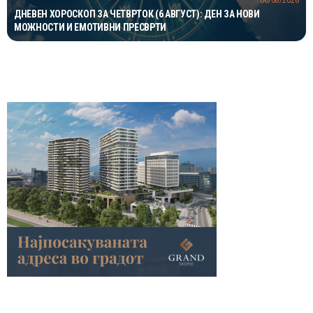
06/08/2026
ДНЕВЕН ХОРОСКОП ЗА ЧЕТВРТОК (6 АВГУСТ): ДЕН ЗА НОВИ
МОЖНОСТИ И ЕМОТИВНИ ПРЕСВРТИ