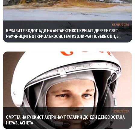
05/08/2026
КРВАВИТЕ ВОДОПАДИ НА АНТАРКТИКОТ КРИЈАТ ДРЕВЕН СВЕТ:
НАУЧНИЦИТЕ ОТКРИЈА ЕКОСИСТЕМ ИЗОЛИРАН ПОВЕЌЕ ОД 1,5
МИЛИОНИ ГОДИНИ
12/02/2023
СМРТТА НА РУСКИОТ АСТРОНАУТ ГАГАРИН ДО ДЕН ДЕНЕС ОСТАНА
НЕРАЗЈАСНЕТА