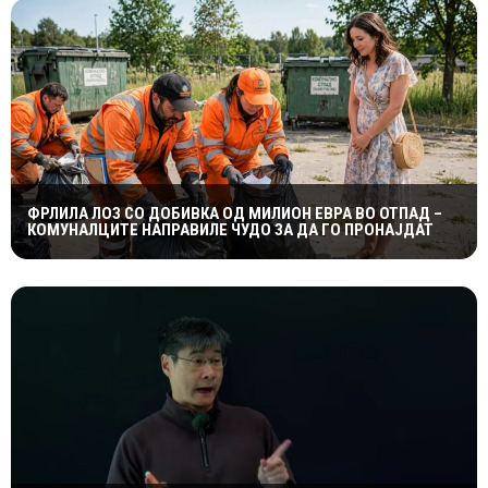
ФРЛИЛА ЛОЗ СО ДОБИВКА ОД МИЛИОН ЕВРА ВО ОТПАД –
КОМУНАЛЦИТЕ НАПРАВИЛЕ ЧУДО ЗА ДА ГО ПРОНАЈДАТ