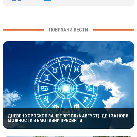
ПОВРЗАНИ ВЕСТИ
ДНЕВЕН ХОРОСКОП ЗА ЧЕТВРТОК (6 АВГУСТ): ДЕН ЗА НОВИ
МОЖНОСТИ И ЕМОТИВНИ ПРЕСВРТИ