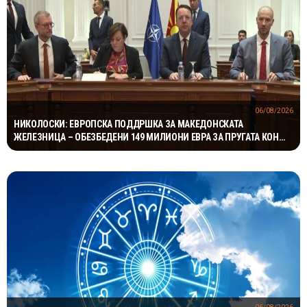
06/08/2026
НИКОЛОСКИ: ЕВРОПСКА ПОДДРШКА ЗА МАКЕДОНСКАТА
ЖЕЛЕЗНИЦА – ОБЕЗБЕДЕНИ 149 МИЛИОНИ ЕВРА ЗА ПРУГАТА КОН
БУГАРИЈА