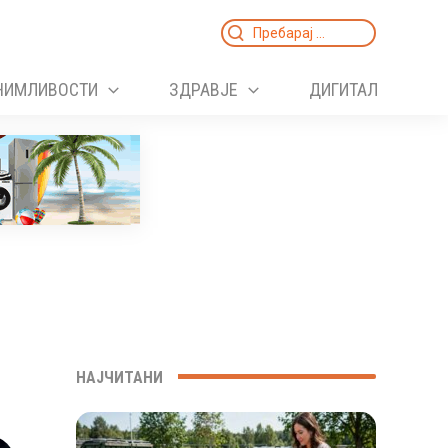
Search
for:
НИМЛИВОСТИ
ЗДРАВЈЕ
ДИГИТАЛ
НАЈЧИТАНИ