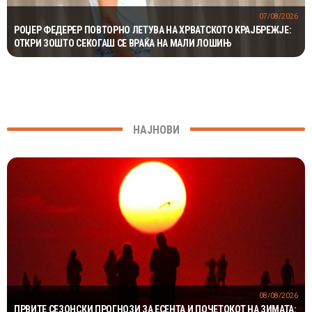
07/08/2026
РОЏЕР ФЕДЕРЕР ПОВТОРНО ЛЕТУВА НА ХРВАТСКОТО КРАЈБРЕЖЈЕ:
ОТКРИ ЗОШТО СЕКОГАШ СЕ ВРАЌА НА МАЛИ ЛОШИЊ
НАЈНОВИ
08/08/2026
ПРВИТЕ СЕЗОНСКИ ПРОГНОЗИ ЗА ЕСЕНТА И ПОЧЕТОКОТ НА ЗИМАТА: