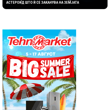
АСТЕРОИД ШТО Ѝ СЕ ЗАКАНУВА НА ЗЕМЈАТА