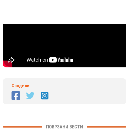
Сподели
ПОВРЗАНИ ВЕСТИ