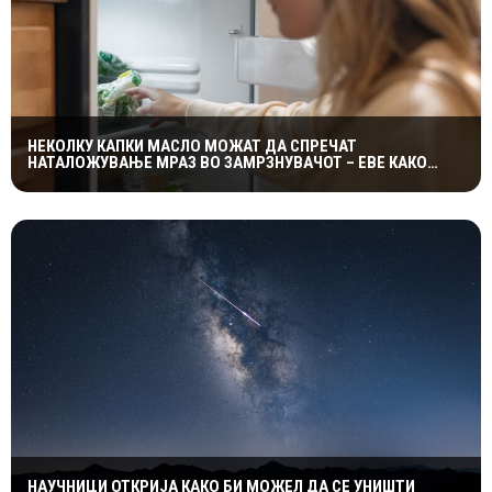
НЕКОЛКУ КАПКИ МАСЛО МОЖАТ ДА СПРЕЧАТ
НАТАЛОЖУВАЊЕ МРАЗ ВО ЗАМРЗНУВАЧОТ – ЕВЕ КАКО
ФУНКЦИОНИРА ЕДНОСТАВНИОТ ТРИК
НАУЧНИЦИ ОТКРИЈА КАКО БИ МОЖЕЛ ДА СЕ УНИШТИ