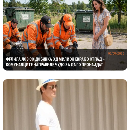
05/08/2026
ФРЛИЛА ЛОЗ СО ДОБИВКА ОД МИЛИОН ЕВРА ВО ОТПАД –
КОМУНАЛЦИТЕ НАПРАВИЛЕ ЧУДО ЗА ДА ГО ПРОНАЈДАТ