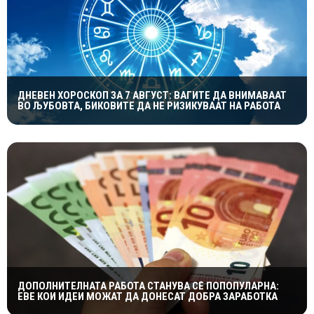
ДНЕВЕН ХОРОСКОП ЗА 7 АВГУСТ: ВАГИТЕ ДА ВНИМАВААТ
ВО ЉУБОВТА, БИКОВИТЕ ДА НЕ РИЗИКУВААТ НА РАБОТА
ДОПОЛНИТЕЛНАТА РАБОТА СТАНУВА СÈ ПОПОПУЛАРНА:
ЕВЕ КОИ ИДЕИ МОЖАТ ДА ДОНЕСАТ ДОБРА ЗАРАБОТКА