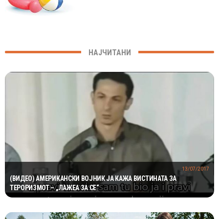
НАЈЧИТАНИ
13/07/2017
(ВИДЕО) АМЕРИКАНСКИ ВОЈНИК ЈА КАЖА ВИСТИНАТА ЗА
ТЕРОРИЗМОТ – „ЛАЖЕА ЗА СЕ“