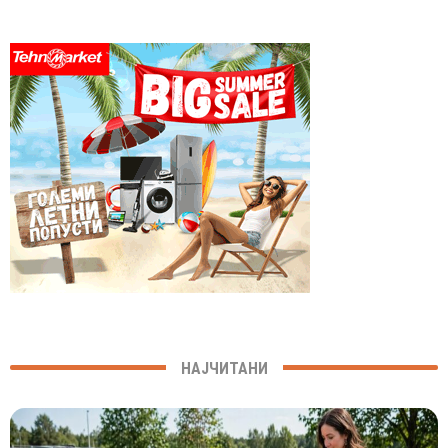
НАЈЧИТАНИ