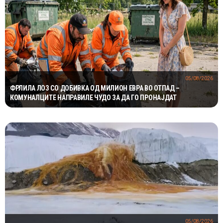
05/08/2026
ФРЛИЛА ЛОЗ СО ДОБИВКА ОД МИЛИОН ЕВРА ВО ОТПАД –
КОМУНАЛЦИТЕ НАПРАВИЛЕ ЧУДО ЗА ДА ГО ПРОНАЈДАТ
05/08/2026