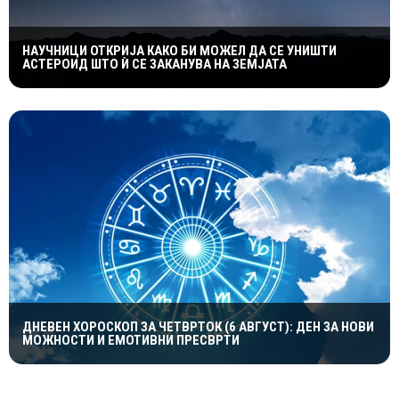
НАУЧНИЦИ ОТКРИЈА КАКО БИ МОЖЕЛ ДА СЕ УНИШТИ
АСТЕРОИД ШТО Ѝ СЕ ЗАКАНУВА НА ЗЕМЈАТА
ДНЕВЕН ХОРОСКОП ЗА ЧЕТВРТОК (6 АВГУСТ): ДЕН ЗА НОВИ
МОЖНОСТИ И ЕМОТИВНИ ПРЕСВРТИ