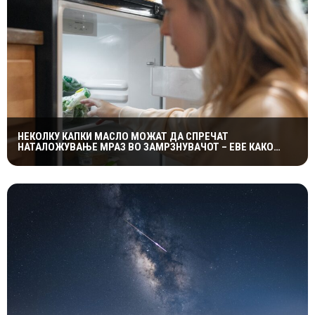
НЕКОЛКУ КАПКИ МАСЛО МОЖАТ ДА СПРЕЧАТ
НАТАЛОЖУВАЊЕ МРАЗ ВО ЗАМРЗНУВАЧОТ – ЕВЕ КАКО
ФУНКЦИОНИРА ЕДНОСТАВНИОТ ТРИК