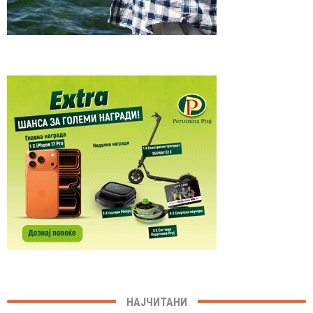
НАЈЧИТАНИ