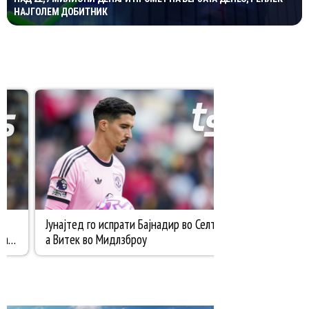
НАЈГОЛЕМ ДОБИТНИК