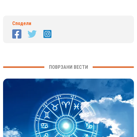
Сподели
ПОВРЗАНИ ВЕСТИ