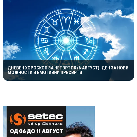
ДНЕВЕН ХОРОСКОП ЗА ЧЕТВРТОК (6 АВГУСТ): ДЕН ЗА НОВИ
МОЖНОСТИ И ЕМОТИВНИ ПРЕСВРТИ