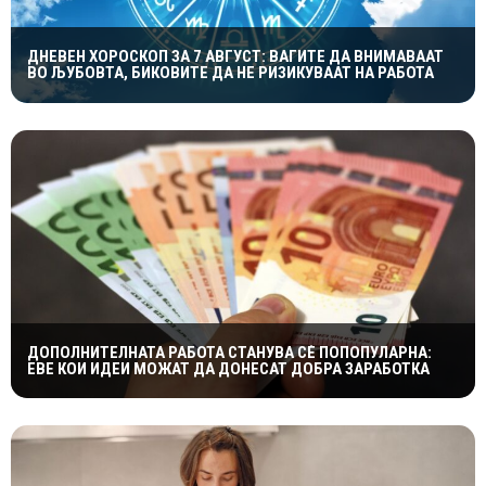
ДНЕВЕН ХОРОСКОП ЗА 7 АВГУСТ: ВАГИТЕ ДА ВНИМАВААТ
ВО ЉУБОВТА, БИКОВИТЕ ДА НЕ РИЗИКУВААТ НА РАБОТА
ДОПОЛНИТЕЛНАТА РАБОТА СТАНУВА СÈ ПОПОПУЛАРНА:
ЕВЕ КОИ ИДЕИ МОЖАТ ДА ДОНЕСАТ ДОБРА ЗАРАБОТКА