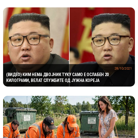
28/10/2021
(ВИДЕО) КИМ НЕМА ДВОЈНИК ТУКУ САМО Е ОСЛАБЕН 20
КИЛОГРАМИ, ВЕЛАТ СЛУЖБИТЕ ОД ЈУЖНА КОРЕЈА