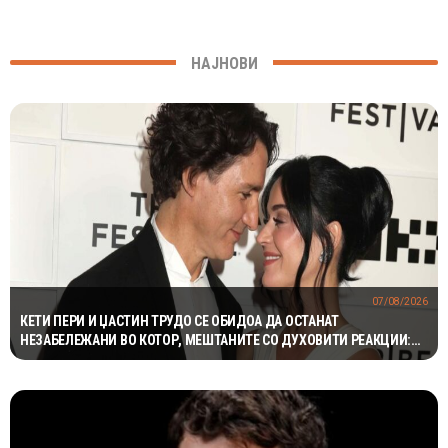
НАЈНОВИ
07/08/2026
КЕТИ ПЕРИ И ЏАСТИН ТРУДО СЕ ОБИДОА ДА ОСТАНАТ
НЕЗАБЕЛЕЖАНИ ВО КОТОР, МЕШТАНИТЕ СО ДУХОВИТИ РЕАКЦИИ:
„НИКОЈ НЕ БИ ГИ ПРЕПОЗНАЛ“