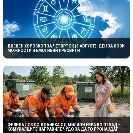
ДНЕВЕН ХОРОСКОП ЗА ЧЕТВРТОК (6 АВГУСТ): ДЕН ЗА НОВИ
МОЖНОСТИ И ЕМОТИВНИ ПРЕСВРТИ
ФРЛИЛА ЛОЗ СО ДОБИВКА ОД МИЛИОН ЕВРА ВО ОТПАД –
КОМУНАЛЦИТЕ НАПРАВИЛЕ ЧУДО ЗА ДА ГО ПРОНАЈДАТ