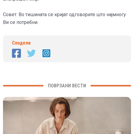
Совет: Во тишината се кријат одговорите што најмногу
Ви се потребни.
Сподели
ПОВРЗАНИ ВЕСТИ