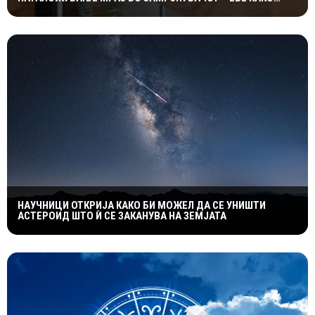
ФУНКЦИОНИРА ЕДНОСТАВНИОТ ТРИК
НАУЧНИЦИ ОТКРИЈА КАКО БИ МОЖЕЛ ДА СЕ УНИШТИ
АСТЕРОИД ШТО Ѝ СЕ ЗАКАНУВА НА ЗЕМЈАТА