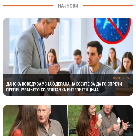
НАЈНОВИ
06/08/2026
ДАНСКА ВОВЕДУВА УСНА ОДБРАНА НА ЕСЕИТЕ ЗА ДА ГО СПРЕЧИ
ПРЕПИШУВАЊЕТО СО ВЕШТАЧКА ИНТЕЛИГЕНЦИЈА