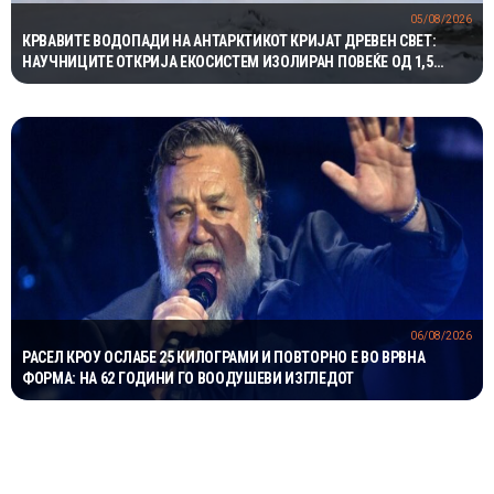
05/08/2026
КРВАВИТЕ ВОДОПАДИ НА АНТАРКТИКОТ КРИЈАТ ДРЕВЕН СВЕТ:
НАУЧНИЦИТЕ ОТКРИЈА ЕКОСИСТЕМ ИЗОЛИРАН ПОВЕЌЕ ОД 1,5
МИЛИОНИ ГОДИНИ
06/08/2026
РАСЕЛ КРОУ ОСЛАБЕ 25 КИЛОГРАМИ И ПОВТОРНО Е ВО ВРВНА
ФОРМА: НА 62 ГОДИНИ ГО ВООДУШЕВИ ИЗГЛЕДОТ