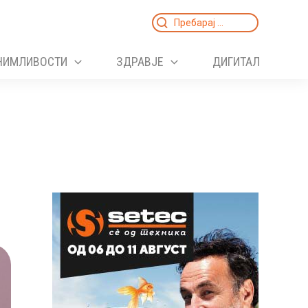
Search
for:
НИМЛИВОСТИ
ЗДРАВЈЕ
ДИГИТАЛ