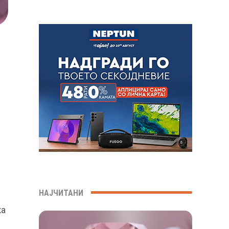
НАЈЧИТАНИ
ка